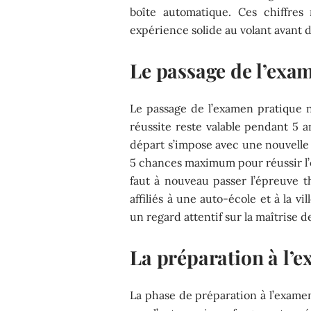
boîte automatique. Ces chiffres
expérience solide au volant avant de
Le passage de l’exa
Le passage de l’examen pratique ne
réussite reste valable pendant 5 an
départ s’impose avec une nouvelle
5 chances maximum pour réussir l’e
faut à nouveau passer l’épreuve t
affiliés à une auto-école et à la v
un regard attentif sur la maîtrise de
La préparation à l’
La phase de préparation à l’examen