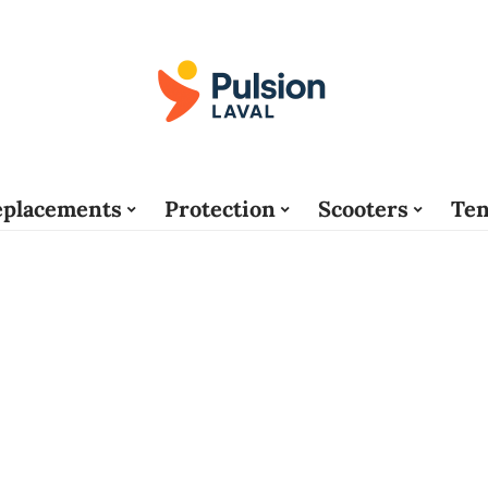
placements
Protection
Scooters
Ten