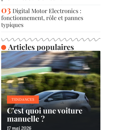
Digital Motor Electronics :
fonctionnement, rôle et pannes
typiques
Articles populaires
TENDANCES
C’est quoi une voiture
manuelle ?
17 mai 2026