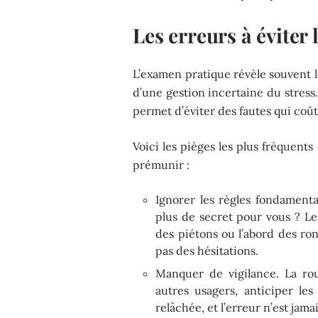
Les erreurs à éviter
L’examen pratique révèle souvent 
d’une gestion incertaine du stres
permet d’éviter des fautes qui coût
Voici les pièges les plus fréquent
prémunir :
Ignorer les règles fondament
plus de secret pour vous ? Les
des piétons ou l’abord des ro
pas des hésitations.
Manquer de vigilance. La rou
autres usagers, anticiper les
relâchée, et l’erreur n’est jamai