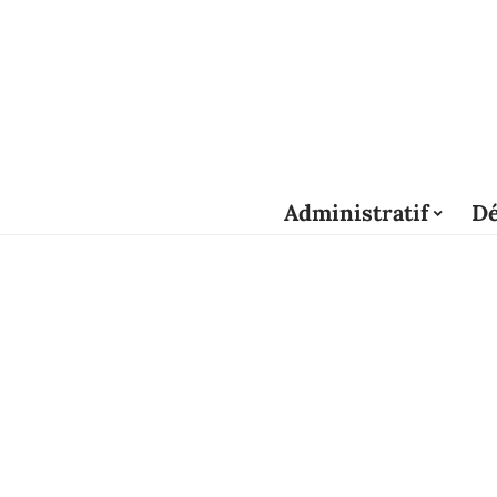
Administratif
Dé