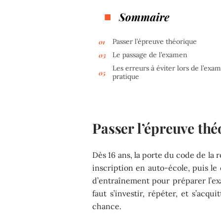
Sommaire
Passer l’épreuve théorique
Le passage de l’examen
Les erreurs à éviter lors de l’exa
pratique
Passer l’épreuve thé
Dès 16 ans, la porte du code de l
inscription en auto-école, puis le
d’entraînement pour préparer l’exa
faut s’investir, répéter, et s’acq
chance.