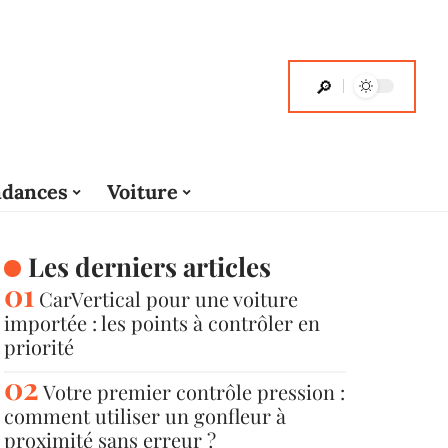
dances
Voiture
Les derniers articles
CarVertical pour une voiture
importée : les points à contrôler en
priorité
Votre premier contrôle pression :
comment utiliser un gonfleur à
proximité sans erreur ?