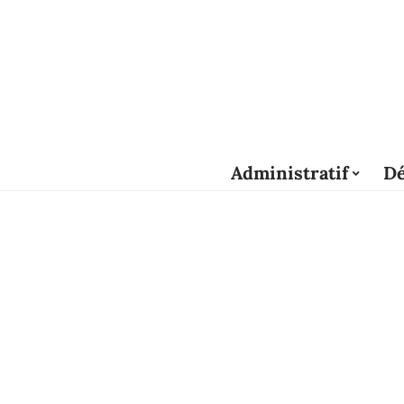
Administratif
Dé