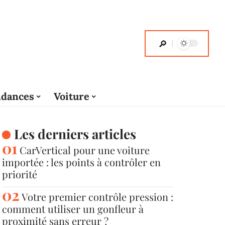
dances
Voiture
Les derniers articles
CarVertical pour une voiture
importée : les points à contrôler en
priorité
Votre premier contrôle pression :
comment utiliser un gonfleur à
proximité sans erreur ?