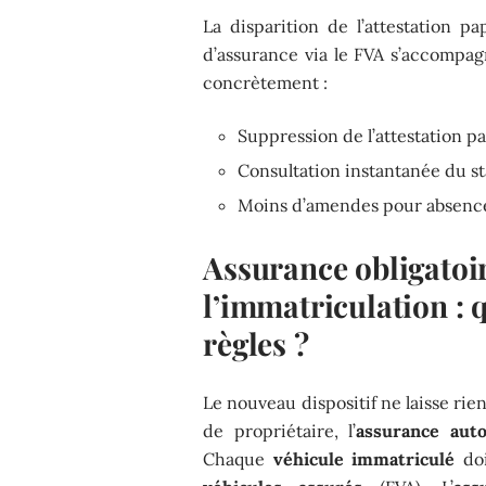
La disparition de l’attestation pa
d’assurance via le FVA s’accompag
concrètement :
Suppression de l’attestation p
Consultation instantanée du st
Moins d’amendes pour absenc
Assurance obligatoi
l’immatriculation : q
règles ?
Le nouveau dispositif ne laisse ri
de propriétaire, l’
assurance aut
Chaque
véhicule immatriculé
doi