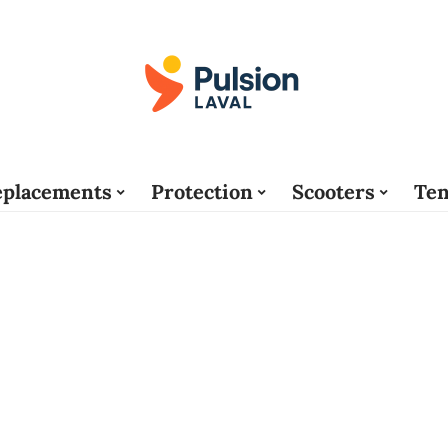
placements
Protection
Scooters
Ten