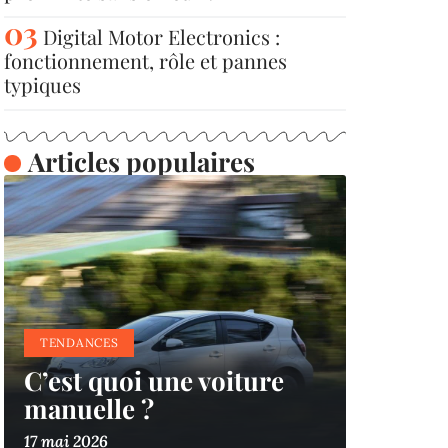
Digital Motor Electronics :
fonctionnement, rôle et pannes
typiques
Articles populaires
TENDANCES
C’est quoi une voiture
manuelle ?
17 mai 2026