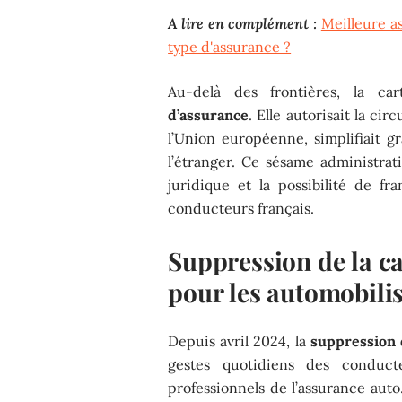
A lire en complément :
Meilleure a
type d'assurance ?
Au-delà des frontières, la ca
d’assurance
. Elle autorisait la ci
l’Union européenne, simplifiait g
l’étranger. Ce sésame administrati
juridique et la possibilité de f
conducteurs français.
Suppression de la ca
pour les automobili
Depuis avril 2024, la
suppression 
gestes quotidiens des conduct
professionnels de l’assurance auto