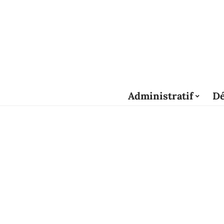
Administratif
Dé