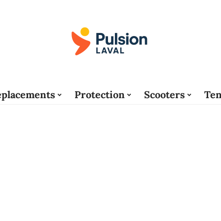
placements
Protection
Scooters
Ten