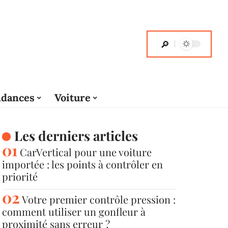
dances
Voiture
Les derniers articles
CarVertical pour une voiture
importée : les points à contrôler en
priorité
Votre premier contrôle pression :
comment utiliser un gonfleur à
proximité sans erreur ?