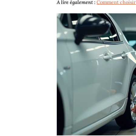
A lire également :
Comment choisir 