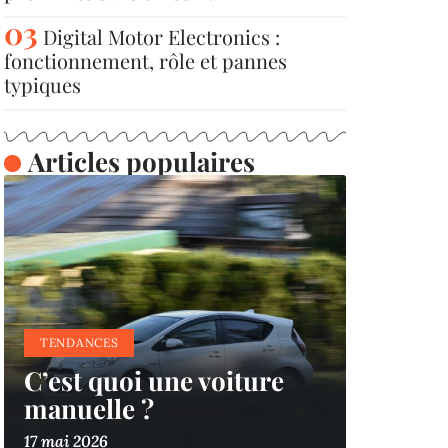
Digital Motor Electronics :
fonctionnement, rôle et pannes
typiques
Articles populaires
TENDANCES
C’est quoi une voiture
manuelle ?
17 mai 2026