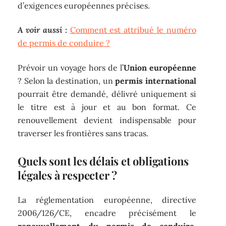
d’exigences européennes précises.
A voir aussi :
Comment est attribué le numéro
de permis de conduire ?
Prévoir un voyage hors de l’
Union européenne
? Selon la destination, un
permis international
pourrait être demandé, délivré uniquement si
le titre est à jour et au bon format. Ce
renouvellement devient indispensable pour
traverser les frontières sans tracas.
Quels sont les délais et obligations
légales à respecter ?
La réglementation européenne, directive
2006/126/CE, encadre précisément le