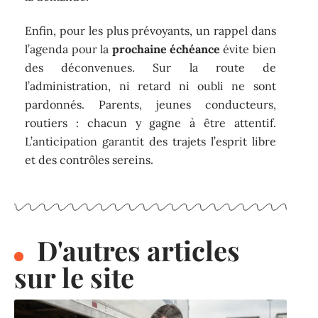
Enfin, pour les plus prévoyants, un rappel dans
l’agenda pour la
prochaine échéance
évite bien
des déconvenues. Sur la route de
l’administration, ni retard ni oubli ne sont
pardonnés. Parents, jeunes conducteurs,
routiers : chacun y gagne à être attentif.
L’anticipation garantit des trajets l’esprit libre
et des contrôles sereins.
D'autres articles
sur le site