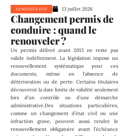
13 juillet 2026
ADMINISTRATIF
Changement permis de
conduire : quand le
renouveler ?
Un permis délivré avant 2013 ne reste pas
valide indéfiniment. La législation impose un
renouvellement systématique pour ces
documents, même en l’absence de
détérioration ou de perte. Certains titulaires
découvrent la date limite de validité seulement
lors d’un contrôle ou d’une démarche
administrative.Des situations particulières,
comme un changement d’état civil ou une
infraction grave, peuvent aussi rendre le
renouvellement obligatoire avant l’échéance