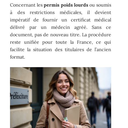
Concernant les
permis poids lourds
ou soumis
à des restrictions médicales, il devient
impératif de fournir un certificat médical
délivré par un médecin agréé. Sans ce
document, pas de nouveau titre. La procédure
reste unifiée pour toute la France, ce qui
facilite la situation des titulaires de l’ancien
format.