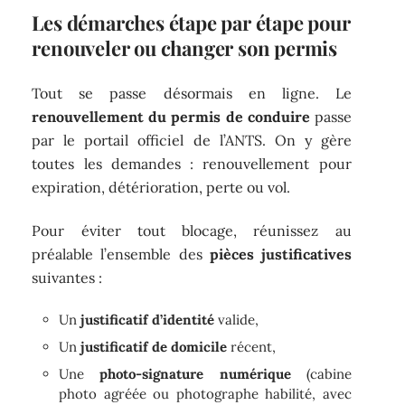
Les démarches étape par étape pour
renouveler ou changer son permis
Tout se passe désormais en ligne. Le
renouvellement du permis de conduire
passe
par le portail officiel de l’ANTS. On y gère
toutes les demandes : renouvellement pour
expiration, détérioration, perte ou vol.
Pour éviter tout blocage, réunissez au
préalable l’ensemble des
pièces justificatives
suivantes :
Un
justificatif d’identité
valide,
Un
justificatif de domicile
récent,
Une
photo-signature numérique
(cabine
photo agréée ou photographe habilité, avec