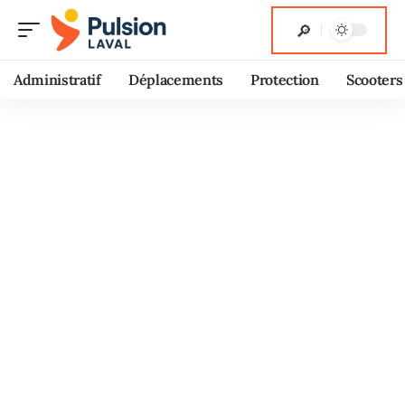
Administratif
Déplacements
Protection
Scooters