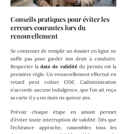
Conseils pratiques pour éviter les
erreurs courantes lors du
renouvellement
Se contenter de remplir un dossier en ligne ne
suffit pas pour garder son droit à conduire.
Respecter la
date de validité
du permis est la
première règle. Un renouvellement effectué en
retard peut coûter 135€. L’administration
n’accorde aucune indulgence, que l’on ait reçu
sa carte il y a un mois ou quinze ans.
Prévoir chaque étape en amont permet
d’éviter toute interruption de validité. Dès que
l’échéance approche, rassemblez tous les