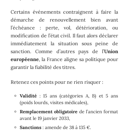
Certains événements contraignent à faire la
démarche de renouvellement bien avant
l’échéance : perte, vol, détérioration, ou
modification de l’état civil. Il faut alors déclarer
immédiatement la situation sous peine de
sanction. Comme d’autres pays de l’
Union
européenne
, la France aligne sa politique pour
garantir la fiabilité des titres.
Retenez ces points pour ne rien risquer :
Validité
: 15 ans (catégories A, B) et 5 ans
(poids lourds, visites médicales),
Remplacement obligatoire
de l’ancien format
avant le 19 janvier 2033,
Sanctions
: amende de 38 à 135 €.