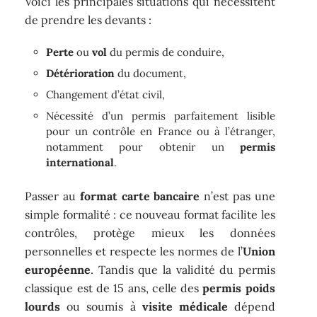
Voici les principales situations qui nécessitent
de prendre les devants :
Perte
ou
vol
du permis de conduire,
Détérioration
du document,
Changement d’état civil,
Nécessité d’un permis parfaitement lisible
pour un contrôle en France ou à l’étranger,
notamment pour obtenir un
permis
international
.
Passer au
format carte bancaire
n’est pas une
simple formalité : ce nouveau format facilite les
contrôles, protège mieux les données
personnelles et respecte les normes de l’
Union
européenne
. Tandis que la validité du permis
classique est de 15 ans, celle des
permis poids
lourds
ou soumis à
visite médicale
dépend