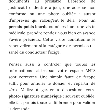
documents au préalable. L’absence de
justificatif d’identité à jour, une adresse non
conforme ou une photo oubliée : autant
d’imprévus qui rallongent le délai. Pour un
permis poids lourds
ou nécessitant une visite
médicale, prendre rendez-vous bien en avance
s’avère précieux. Cette visite conditionne le
renouvellement si la catégorie de permis ou la
santé du conducteur l’exige.
Pensez aussi à contrôler que toutes les
informations saisies sur votre espace ANTS
sont correctes. Une simple faute de frappe
suffit pour annuler le dossier et repartir de
zéro. Veillez à garder à disposition votre
photo-signature numérique
: souvent oubliée,
elle fait parfois toute la différence pour valider
la demande.