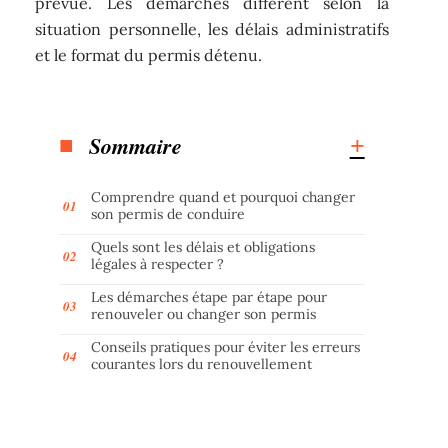
prévue. Les démarches diffèrent selon la
situation personnelle, les délais administratifs
et le format du permis détenu.
Sommaire
Comprendre quand et pourquoi changer
son permis de conduire
Quels sont les délais et obligations
légales à respecter ?
Les démarches étape par étape pour
renouveler ou changer son permis
Conseils pratiques pour éviter les erreurs
courantes lors du renouvellement