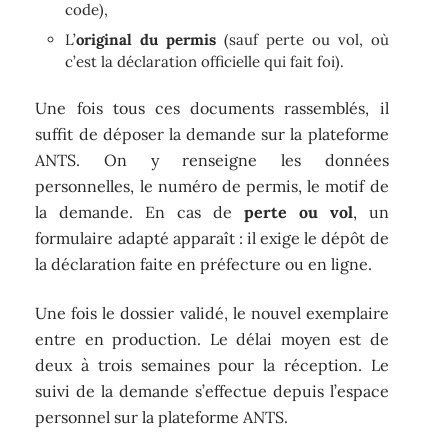
code),
L’
original du permis
(sauf perte ou vol, où
c’est la déclaration officielle qui fait foi).
Une fois tous ces documents rassemblés, il
suffit de déposer la demande sur la plateforme
ANTS. On y renseigne les données
personnelles, le numéro de permis, le motif de
la demande. En cas de
perte ou vol
, un
formulaire adapté apparaît : il exige le dépôt de
la déclaration faite en préfecture ou en ligne.
Une fois le dossier validé, le nouvel exemplaire
entre en production. Le délai moyen est de
deux à trois semaines pour la réception. Le
suivi de la demande s’effectue depuis l’espace
personnel sur la plateforme ANTS.