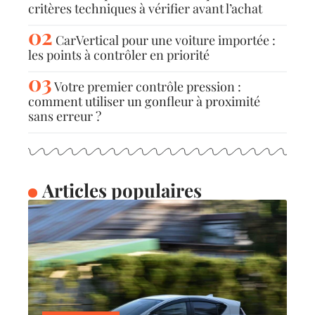
critères techniques à vérifier avant l’achat
CarVertical pour une voiture importée :
les points à contrôler en priorité
Votre premier contrôle pression :
comment utiliser un gonfleur à proximité
sans erreur ?
Articles populaires