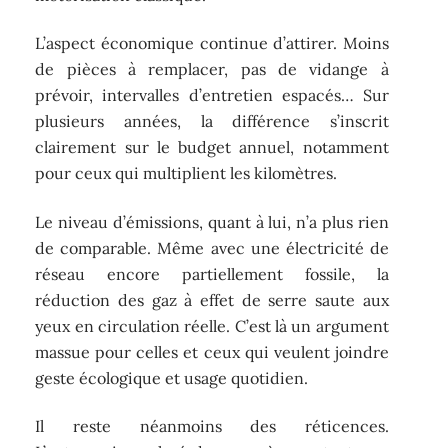
L’aspect économique continue d’attirer. Moins
de pièces à remplacer, pas de vidange à
prévoir, intervalles d’entretien espacés… Sur
plusieurs années, la différence s’inscrit
clairement sur le budget annuel, notamment
pour ceux qui multiplient les kilomètres.
Le niveau d’émissions, quant à lui, n’a plus rien
de comparable. Même avec une électricité de
réseau encore partiellement fossile, la
réduction des gaz à effet de serre saute aux
yeux en circulation réelle. C’est là un argument
massue pour celles et ceux qui veulent joindre
geste écologique et usage quotidien.
Il reste néanmoins des réticences.