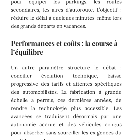
pour équiper les parkings, les routes
secondaires, les aires d’autoroute. L’objectif :
réduire le délai à quelques minutes, même lors
des grands départs en vacances.
Performances et coûts : la course à
l’équilibre
Un autre paramètre structure le débat :
concilier évolution technique, baisse
progressive des tarifs et attentes spécifiques
des automobilistes. La fabrication à grande
échelle a permis, ces dernières années, de
rendre la technologie plus accessible. Les
avancées se traduisent désormais par une
autonomie accrue et des véhicules conçus
pour absorber sans sourciller les exigences du