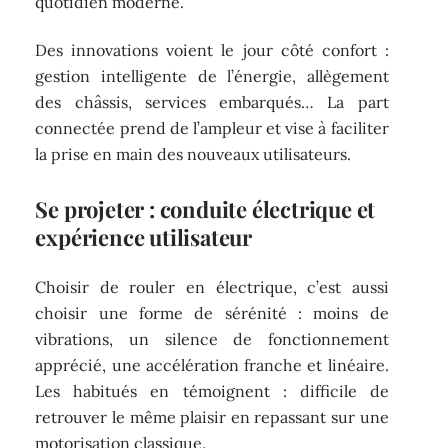
quotidien moderne.
Des innovations voient le jour côté confort :
gestion intelligente de l’énergie, allègement
des châssis, services embarqués… La part
connectée prend de l’ampleur et vise à faciliter
la prise en main des nouveaux utilisateurs.
Se projeter : conduite électrique et
expérience utilisateur
Choisir de rouler en électrique, c’est aussi
choisir une forme de sérénité : moins de
vibrations, un silence de fonctionnement
apprécié, une accélération franche et linéaire.
Les habitués en témoignent : difficile de
retrouver le même plaisir en repassant sur une
motorisation classique.