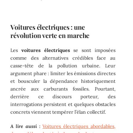
Voitures électriques : une
révolution verte en marche
Les
voitures électriques
se sont imposées
comme des alternatives crédibles face au
casse-tête de la pollution urbaine. Leur
argument phare : limiter les émissions directes
et bousculer la dépendance historiquement
ancrée aux carburants fossiles. Pourtant,
derrière ce discours porteur, des
interrogations persistent et quelques obstacles
concrets viennent tempérer l’élan collectif.
A lire aussi :
Voitures électriques abordables,