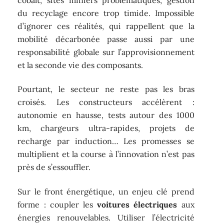
du recyclage encore trop timide. Impossible
d’ignorer ces réalités, qui rappellent que la
mobilité décarbonée passe aussi par une
responsabilité globale sur l’approvisionnement
et la seconde vie des composants.
Pourtant, le secteur ne reste pas les bras
croisés. Les constructeurs accélèrent :
autonomie en hausse, tests autour des 1000
km, chargeurs ultra-rapides, projets de
recharge par induction… Les promesses se
multiplient et la course à l’innovation n’est pas
près de s’essouffler.
Sur le front énergétique, un enjeu clé prend
forme : coupler les
voitures électriques
aux
énergies renouvelables. Utiliser l’électricité