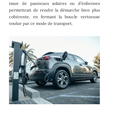
issue de panneaux solaires ou d’éoliennes
permettrait de rendre la démarche bien plus
cohérente, en fermant la boucle vertueuse
voulue par ce mode de transport.