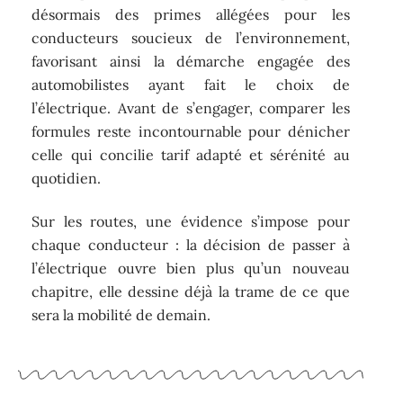
désormais des primes allégées pour les
conducteurs soucieux de l’environnement,
favorisant ainsi la démarche engagée des
automobilistes ayant fait le choix de
l’électrique. Avant de s’engager, comparer les
formules reste incontournable pour dénicher
celle qui concilie tarif adapté et sérénité au
quotidien.
Sur les routes, une évidence s’impose pour
chaque conducteur : la décision de passer à
l’électrique ouvre bien plus qu’un nouveau
chapitre, elle dessine déjà la trame de ce que
sera la mobilité de demain.