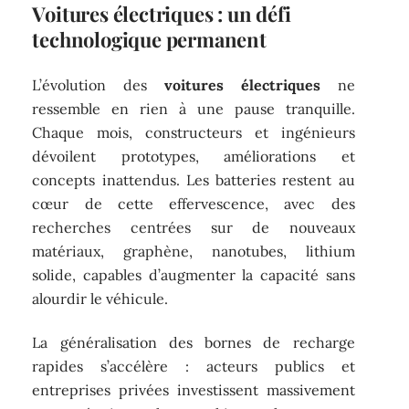
Voitures électriques : un défi
technologique permanent
L’évolution des
voitures électriques
ne
ressemble en rien à une pause tranquille.
Chaque mois, constructeurs et ingénieurs
dévoilent prototypes, améliorations et
concepts inattendus. Les batteries restent au
cœur de cette effervescence, avec des
recherches centrées sur de nouveaux
matériaux, graphène, nanotubes, lithium
solide, capables d’augmenter la capacité sans
alourdir le véhicule.
La généralisation des bornes de recharge
rapides s’accélère : acteurs publics et
entreprises privées investissent massivement