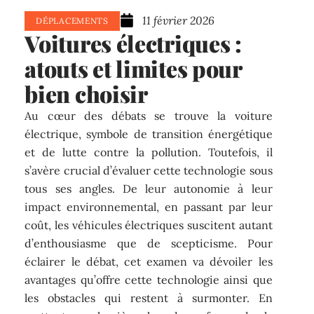
11 février 2026
DÉPLACEMENTS
Voitures électriques :
atouts et limites pour
bien choisir
Au cœur des débats se trouve la voiture
électrique, symbole de transition énergétique
et de lutte contre la pollution. Toutefois, il
s’avère crucial d’évaluer cette technologie sous
tous ses angles. De leur autonomie à leur
impact environnemental, en passant par leur
coût, les véhicules électriques suscitent autant
d’enthousiasme que de scepticisme. Pour
éclairer le débat, cet examen va dévoiler les
avantages qu’offre cette technologie ainsi que
les obstacles qui restent à surmonter. En