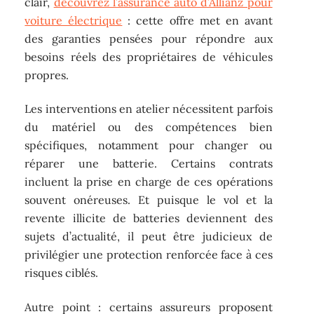
clair,
découvrez l’assurance auto d’Allianz pour
voiture électrique
: cette offre met en avant
des garanties pensées pour répondre aux
besoins réels des propriétaires de véhicules
propres.
Les interventions en atelier nécessitent parfois
du matériel ou des compétences bien
spécifiques, notamment pour changer ou
réparer une batterie. Certains contrats
incluent la prise en charge de ces opérations
souvent onéreuses. Et puisque le vol et la
revente illicite de batteries deviennent des
sujets d’actualité, il peut être judicieux de
privilégier une protection renforcée face à ces
risques ciblés.
Autre point : certains assureurs proposent