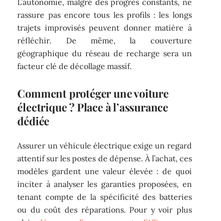
L’autonomie, malgré des progrès constants, ne
rassure pas encore tous les profils : les longs
trajets improvisés peuvent donner matière à
réfléchir. De même, la couverture
géographique du réseau de recharge sera un
facteur clé de décollage massif.
Comment protéger une voiture
électrique ? Place à l’assurance
dédiée
Assurer un véhicule électrique exige un regard
attentif sur les postes de dépense. À l’achat, ces
modèles gardent une valeur élevée : de quoi
inciter à analyser les garanties proposées, en
tenant compte de la spécificité des batteries
ou du coût des réparations. Pour y voir plus