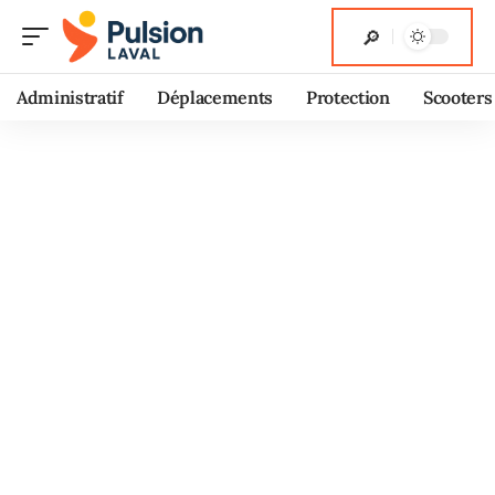
Administratif
Déplacements
Protection
Scooters