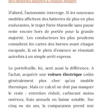
des modèles adaptés à chaque budget
D’abord, l’autonomie interroge. Si les nouveaux
modèles affichent des batteries de plus en plus
endurantes, le trajet Paris-Marseille sans pause
reste encore hors de portée pour la grande
majorité. Les conducteurs les plus prudents
consultent les cartes des bornes avant chaque
escapade, là où le plein d’essence se résumait
autrefois à un simple arrêt express.
Le portefeuille, lui, sent aussi la différence. A
l’achat, acquérir une
voiture électrique
coûte
généralement plus cher qu’un modèle
thermique. Mais ce calcul ne doit pas masquer
le reste : entretien réduit, carburant moins
onéreux, frais annuels en baisse notable. Sur
cinq ou six ans, la comparaison prend une