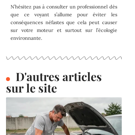
N’hésitez pas à consulter un professionnel dès
que ce voyant s’allume pour éviter les
conséquences néfastes que cela peut causer
sur votre moteur et surtout sur l’écologie
environnante.
D'autres articles
sur le site