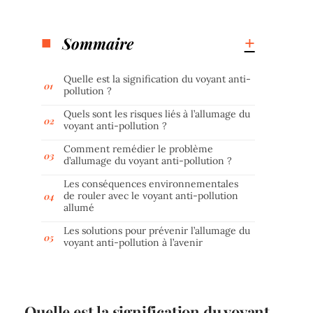
Sommaire
Quelle est la signification du voyant anti-
pollution ?
Quels sont les risques liés à l’allumage du
voyant anti-pollution ?
Comment remédier le problème
d’allumage du voyant anti-pollution ?
Les conséquences environnementales
de rouler avec le voyant anti-pollution
allumé
Les solutions pour prévenir l’allumage du
voyant anti-pollution à l’avenir
Quelle est la signification du voyant