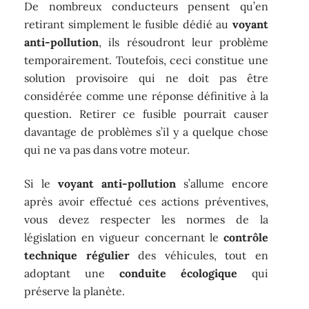
De nombreux conducteurs pensent qu’en
retirant simplement le fusible dédié au
voyant
anti-pollution
, ils résoudront leur problème
temporairement. Toutefois, ceci constitue une
solution provisoire qui ne doit pas être
considérée comme une réponse définitive à la
question. Retirer ce fusible pourrait causer
davantage de problèmes s’il y a quelque chose
qui ne va pas dans votre moteur.
Si le
voyant anti-pollution
s’allume encore
après avoir effectué ces actions préventives,
vous devez respecter les normes de la
législation en vigueur concernant le
contrôle
technique régulier
des véhicules, tout en
adoptant une
conduite écologique
qui
préserve la planète.