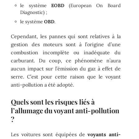
le système
EOBD
(European On Board
Diagnostic) ;
le système
OBD
.
Cependant, les pannes qui sont relatives à la
gestion des moteurs sont à l’origine d’une
combustion incomplète ou inadéquate du
carburant. Du coup, ce phénomène n’aura
aucun impact sur l’émission du gaz à effet de
serre. C’est pour cette raison que le voyant
anti-pollution a été adopté.
Quels sont les risques liés à
l’allumage du voyant anti-pollution
?
Les voitures sont équipées de
voyants anti-