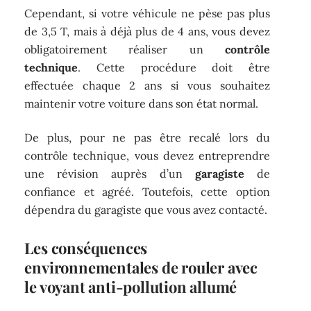
Cependant, si votre véhicule ne pèse pas plus
de 3,5 T, mais à déjà plus de 4 ans, vous devez
obligatoirement réaliser un
contrôle
technique
. Cette procédure doit être
effectuée chaque 2 ans si vous souhaitez
maintenir votre voiture dans son état normal.
De plus, pour ne pas être recalé lors du
contrôle technique, vous devez entreprendre
une révision auprès d’un
garagiste
de
confiance et agréé. Toutefois, cette option
dépendra du garagiste que vous avez contacté.
Les conséquences
environnementales de rouler avec
le voyant anti-pollution allumé