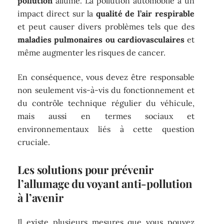
pollution
allumé. La pollution automobile a un
impact direct sur la
qualité de l’air respirable
et peut causer divers problèmes tels que des
maladies pulmonaires ou cardiovasculaires
et
même augmenter les risques de cancer.
En conséquence, vous devez être responsable
non seulement vis-à-vis du fonctionnement et
du contrôle technique régulier du véhicule,
mais aussi en termes sociaux et
environnementaux liés à cette question
cruciale.
Les solutions pour prévenir
l’allumage du voyant anti-pollution
à l’avenir
Il existe plusieurs mesures que vous pouvez