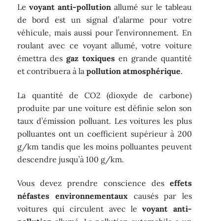
Le
voyant anti-pollution
allumé sur le tableau
de bord est un signal d’alarme pour votre
véhicule, mais aussi pour l’environnement. En
roulant avec ce voyant allumé, votre voiture
émettra des
gaz toxiques
en grande quantité
et contribuera à la
pollution atmosphérique
.
La quantité de CO2 (dioxyde de carbone)
produite par une voiture est définie selon son
taux d’émission polluant. Les voitures les plus
polluantes ont un coefficient supérieur à 200
g/km tandis que les moins polluantes peuvent
descendre jusqu’à 100 g/km.
Vous devez prendre conscience des
effets
néfastes environnementaux
causés par les
voitures qui circulent avec le
voyant anti-