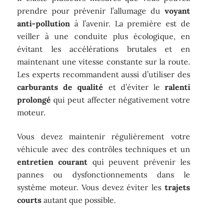
prendre pour prévenir l’allumage du
voyant
anti-pollution
à l’avenir. La première est de
veiller à une conduite plus écologique, en
évitant les accélérations brutales et en
maintenant une vitesse constante sur la route.
Les experts recommandent aussi d’utiliser des
carburants de qualité
et d’éviter le
ralenti
prolongé
qui peut affecter négativement votre
moteur.
Vous devez maintenir régulièrement votre
véhicule avec des contrôles techniques et un
entretien courant
qui peuvent prévenir les
pannes ou dysfonctionnements dans le
système moteur. Vous devez éviter les
trajets
courts
autant que possible.