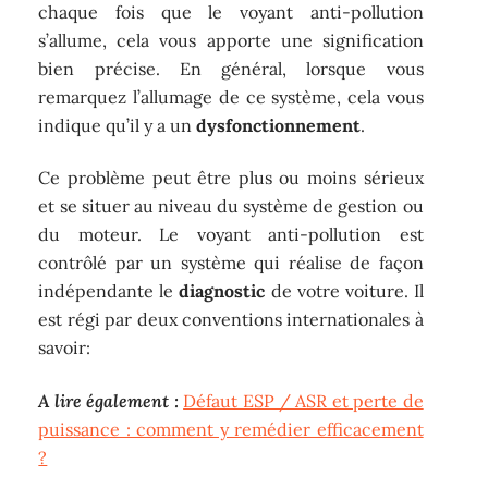
chaque fois que le voyant anti-pollution
s’allume, cela vous apporte une signification
bien précise. En général, lorsque vous
remarquez l’allumage de ce système, cela vous
indique qu’il y a un
dysfonctionnement
.
Ce problème peut être plus ou moins sérieux
et se situer au niveau du système de gestion ou
du moteur. Le voyant anti-pollution est
contrôlé par un système qui réalise de façon
indépendante le
diagnostic
de votre voiture. Il
est régi par deux conventions internationales à
savoir:
A lire également :
Défaut ESP / ASR et perte de
puissance : comment y remédier efficacement
?