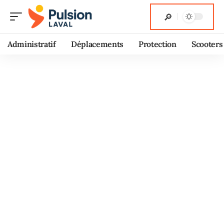
Administratif
Déplacements
Protection
Scooters