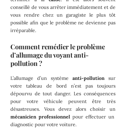
conseillé de vous arrêter immédiatement et de
vous rendre chez un garagiste le plus tôt
possible afin que le problème ne devienne pas
irréparable.
Comment remédier le problème
d’allumage du voyant anti-
pollution ?
L’allumage d’un système
anti-pollution
sur
votre tableau de bord n’est pas toujours
dépourvu de tout danger. Les conséquences
pour votre véhicule peuvent être très
désastreuses. Vous devez alors choisir un
mécanicien professionnel
pour effectuer un
diagnostic pour votre voiture.