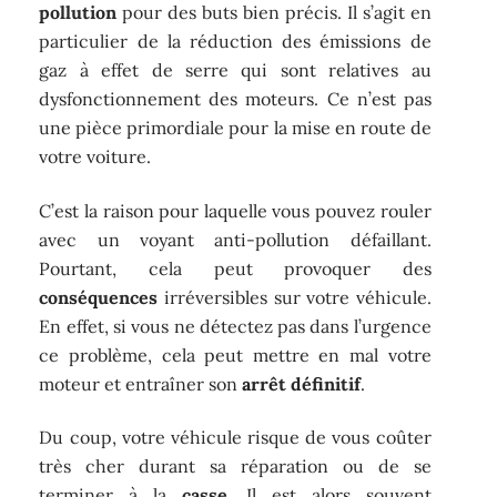
pollution
pour des buts bien précis. Il s’agit en
particulier de la réduction des émissions de
gaz à effet de serre qui sont relatives au
dysfonctionnement des moteurs. Ce n’est pas
une pièce primordiale pour la mise en route de
votre voiture.
C’est la raison pour laquelle vous pouvez rouler
avec un voyant anti-pollution défaillant.
Pourtant, cela peut provoquer des
conséquences
irréversibles sur votre véhicule.
En effet, si vous ne détectez pas dans l’urgence
ce problème, cela peut mettre en mal votre
moteur et entraîner son
arrêt définitif
.
Du coup, votre véhicule risque de vous coûter
très cher durant sa réparation ou de se
terminer à la
casse
. Il est alors souvent