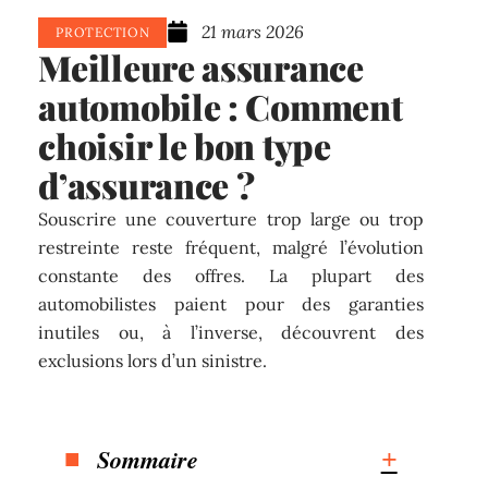
21 mars 2026
PROTECTION
Meilleure assurance
automobile : Comment
choisir le bon type
d’assurance ?
Souscrire une couverture trop large ou trop
restreinte reste fréquent, malgré l’évolution
constante des offres. La plupart des
automobilistes paient pour des garanties
inutiles ou, à l’inverse, découvrent des
exclusions lors d’un sinistre.
Sommaire