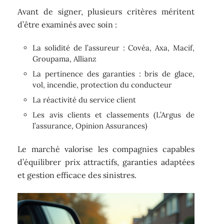
Avant de signer, plusieurs critères méritent
d’être examinés avec soin :
La solidité de l’assureur : Covéa, Axa, Macif,
Groupama, Allianz
La pertinence des garanties : bris de glace,
vol, incendie, protection du conducteur
La réactivité du service client
Les avis clients et classements (L’Argus de
l’assurance, Opinion Assurances)
Le marché valorise les compagnies capables
d’équilibrer prix attractifs, garanties adaptées
et gestion efficace des sinistres.