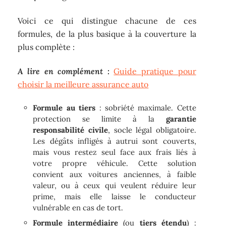
Voici ce qui distingue chacune de ces
formules, de la plus basique à la couverture la
plus complète :
A lire en complément :
Guide pratique pour
choisir la meilleure assurance auto
Formule au tiers
: sobriété maximale. Cette
protection se limite à la
garantie
responsabilité civile
, socle légal obligatoire.
Les dégâts infligés à autrui sont couverts,
mais vous restez seul face aux frais liés à
votre propre véhicule. Cette solution
convient aux voitures anciennes, à faible
valeur, ou à ceux qui veulent réduire leur
prime, mais elle laisse le conducteur
vulnérable en cas de tort.
Formule intermédiaire
(ou
tiers étendu
) :