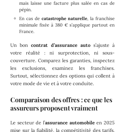
mais laisse une facture plus salée en cas de
pépin.
En cas de
catastrophe naturelle
, la franchise
minimale fixée à 380 € s’applique partout en
France.
Un bon
contrat d’assurance auto
s’ajuste à
votre réalité : ni surprotection, ni sous-
couverture. Comparez les garanties, inspectez
les exclusions, examinez les franchises.
Surtout, sélectionnez des options qui collent à
votre mode de vie et à votre conduite.
Comparaison des offres : ce que les
assureurs proposent vraiment
Le secteur de l’
assurance automobile
en 2025
mise sur la fiabilité, la compétitivité des tarifs,