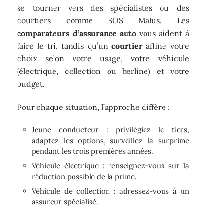
se tourner vers des spécialistes ou des
courtiers comme SOS Malus. Les
comparateurs d’assurance auto
vous aident à
faire le tri, tandis qu’un
courtier
affine votre
choix selon votre usage, votre véhicule
(électrique, collection ou berline) et votre
budget.
Pour chaque situation, l’approche diffère :
Jeune conducteur : privilégiez le tiers,
adaptez les options, surveillez la surprime
pendant les trois premières années.
Véhicule électrique : renseignez-vous sur la
réduction possible de la prime.
Véhicule de collection : adressez-vous à un
assureur spécialisé.