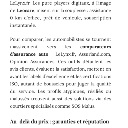
LeLynx.fr. Les pure players digitaux, à l’image
de
Leocare
, misent sur la souplesse : assistance
0 km d’office, prêt de véhicule, souscription
instantanée.
Pour comparer, les automobilistes se tournent
massivement vers les
comparateurs
d’assurance auto
: LeLynx.fr, Assurland.com,
Opinion Assurances. Ces outils détaillent les
avis clients, évaluent la satisfaction, mettent en
avant les labels d’excellence et les certifications
ISO, autant de boussoles pour juger la qualité
du service. Les profils atypiques, résiliés ou
malussés trouvent aussi des solutions via des
courtiers spécialisés comme SOS Malus.
Au-delà du prix : garanties et réputation