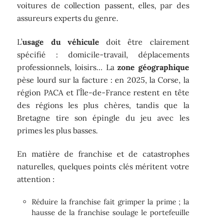
voitures de collection passent, elles, par des
assureurs experts du genre.
L’
usage du véhicule
doit être clairement
spécifié : domicile-travail, déplacements
professionnels, loisirs… La
zone géographique
pèse lourd sur la facture : en 2025, la Corse, la
région PACA et l’Île-de-France restent en tête
des régions les plus chères, tandis que la
Bretagne tire son épingle du jeu avec les
primes les plus basses.
En matière de franchise et de catastrophes
naturelles, quelques points clés méritent votre
attention :
Réduire la franchise fait grimper la prime ; la
hausse de la franchise soulage le portefeuille