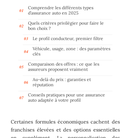
Comprendre les différents types
d’assurance auto en 2025
Quels critères privilégier pour faire le
bon choix ?
Le profil conducteur, premier filtre
Véhicule, usage, zone : des paramètres
clés
Comparaison des offres : ce que les
assureurs proposent vraiment
Au-delà du prix : garanties et
réputation
Conseils pratiques pour une assurance
auto adaptée à votre profil
Certaines formules économiques cachent des
franchises élevées et des options essentielles
en supplément. La personnalisation des