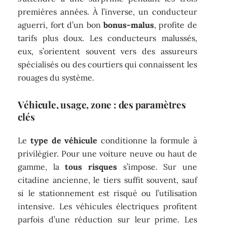
premières années. À l’inverse, un conducteur
aguerri, fort d’un bon
bonus-malus
, profite de
tarifs plus doux. Les conducteurs malussés,
eux, s’orientent souvent vers des assureurs
spécialisés ou des courtiers qui connaissent les
rouages du système.
Véhicule, usage, zone : des paramètres
clés
Le
type de véhicule
conditionne la formule à
privilégier. Pour une voiture neuve ou haut de
gamme, la
tous risques
s’impose. Sur une
citadine ancienne, le tiers suffit souvent, sauf
si le stationnement est risqué ou l’utilisation
intensive. Les véhicules électriques profitent
parfois d’une réduction sur leur prime. Les