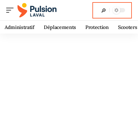
Administratif
Déplacements
Protection
Scooters