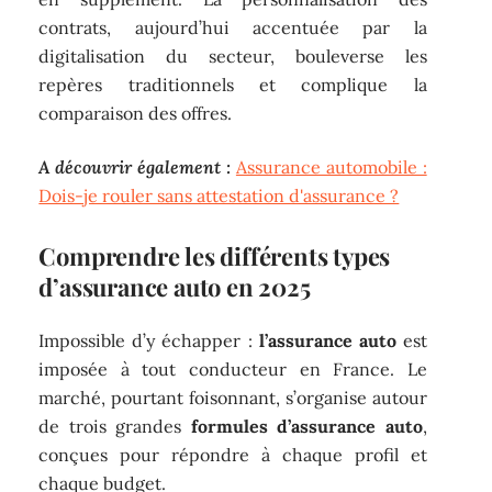
contrats, aujourd’hui accentuée par la
digitalisation du secteur, bouleverse les
repères traditionnels et complique la
comparaison des offres.
A découvrir également :
Assurance automobile :
Dois-je rouler sans attestation d'assurance ?
Comprendre les différents types
d’assurance auto en 2025
Impossible d’y échapper :
l’assurance auto
est
imposée à tout conducteur en France. Le
marché, pourtant foisonnant, s’organise autour
de trois grandes
formules d’assurance auto
,
conçues pour répondre à chaque profil et
chaque budget.