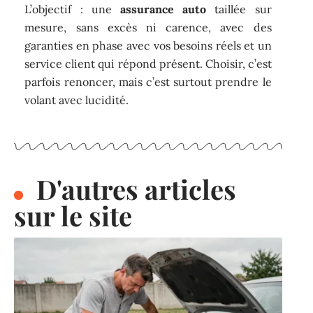
L’objectif : une
assurance auto
taillée sur
mesure, sans excès ni carence, avec des
garanties en phase avec vos besoins réels et un
service client qui répond présent. Choisir, c’est
parfois renoncer, mais c’est surtout prendre le
volant avec lucidité.
D'autres articles
sur le site