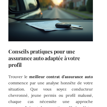
Conseils pratiques pour une
assurance auto adaptée à votre
profil
Trouver le
meilleur contrat d’assurance auto
commence par une analyse honnête de votre
situation. Que vous soyez conducteur
chevronné, jeune permis ou profil malussé,
chaque cas nécessite une approche