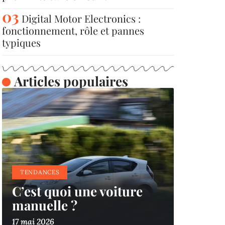
Digital Motor Electronics :
fonctionnement, rôle et pannes
typiques
Articles populaires
TENDANCES
C’est quoi une voiture
manuelle ?
17 mai 2026