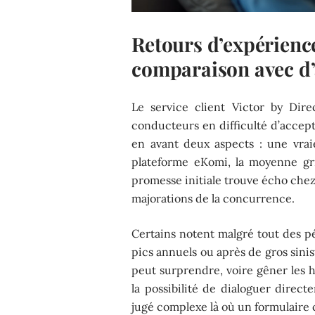
Retours d’expérience,
comparaison avec d’
Le service client Victor by Dire
conducteurs en difficulté d’accept
en avant deux aspects : une vrai
plateforme eKomi, la moyenne gr
promesse initiale trouve écho chez
majorations de la concurrence.
Certains notent malgré tout des pé
pics annuels ou après de gros sinist
peut surprendre, voire gêner les h
la possibilité de dialoguer direct
jugé complexe là où un formulaire 