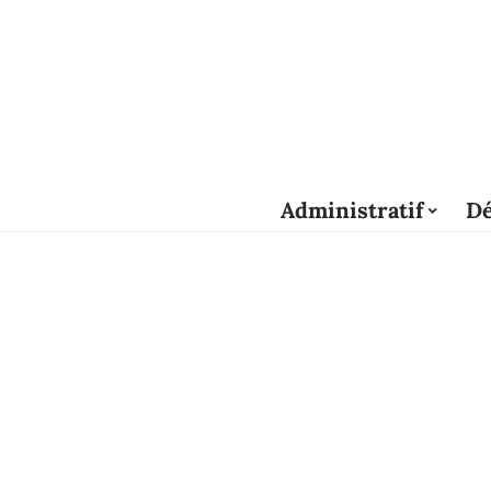
Administratif
Dé