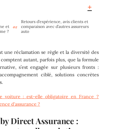
Retours d’expérience, avis clients et
ne et
comparaison avec d’autres assureurs
ème ?
auto
nt une réclamation se règle et la diversité des
comptent autant, parfois plus, que la formule
ernative, s’est engagée sur plusieurs fronts :
 accompagnement ciblé, solutions concrètes
s.
e voiture : est-elle obligatoire en France ?
ence d'assurance ?
 by Direct Assurance :