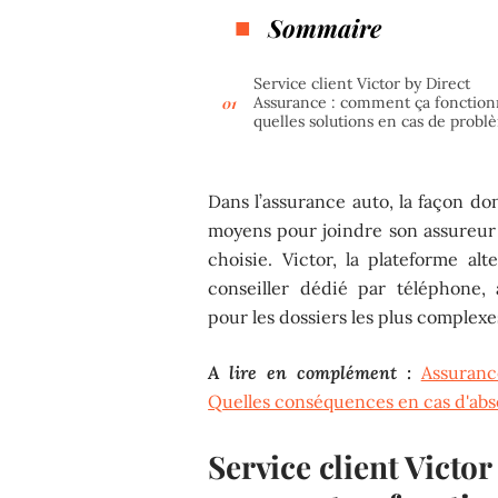
Sommaire
Service client Victor by Direct
Assurance : comment ça fonction
quelles solutions en cas de probl
Dans l’assurance auto, la façon do
moyens pour joindre son assureur 
choisie. Victor, la plateforme alt
conseiller dédié par téléphone,
pour les dossiers les plus complexe
A lire en complément :
Assuranc
Quelles conséquences en cas d'abs
Service client Victor