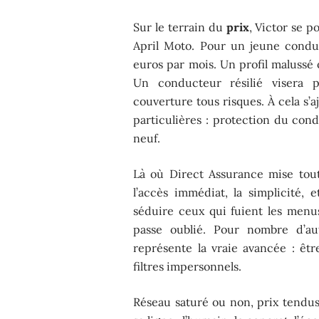
Sur le terrain du
prix
, Victor se 
April Moto. Pour un jeune conduc
euros par mois. Un profil malussé 
Un conducteur résilié visera p
couverture tous risques. À cela s’a
particulières : protection du cond
neuf.
Là où Direct Assurance mise tout 
l’accès immédiat, la simplicité,
séduire ceux qui fuient les menu
passe oublié. Pour nombre d’aut
représente la vraie avancée : êtr
filtres impersonnels.
Réseau saturé ou non, prix tendus