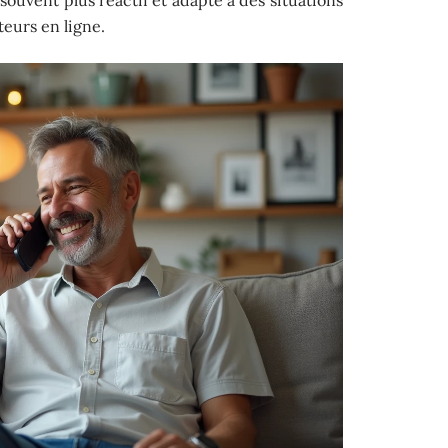
eurs en ligne.