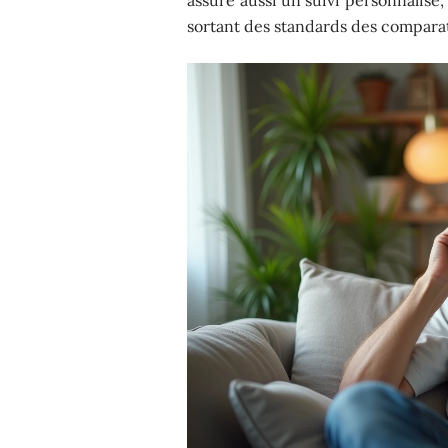
sortant des standards des comparat