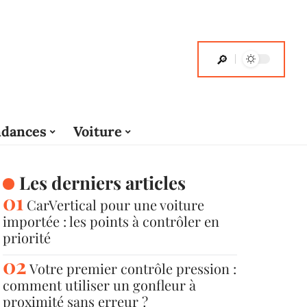
dances
Voiture
Les derniers articles
CarVertical pour une voiture
importée : les points à contrôler en
priorité
Votre premier contrôle pression :
comment utiliser un gonfleur à
proximité sans erreur ?