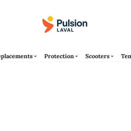
placements
Protection
Scooters
Ten