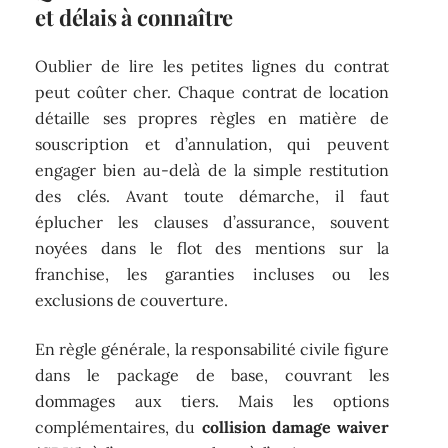
et délais à connaître
Oublier de lire les petites lignes du contrat
peut coûter cher. Chaque contrat de location
détaille ses propres règles en matière de
souscription et d’annulation, qui peuvent
engager bien au-delà de la simple restitution
des clés. Avant toute démarche, il faut
éplucher les clauses d’assurance, souvent
noyées dans le flot des mentions sur la
franchise, les garanties incluses ou les
exclusions de couverture.
En règle générale, la responsabilité civile figure
dans le package de base, couvrant les
dommages aux tiers. Mais les options
complémentaires, du
collision damage waiver