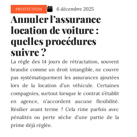
6 décembre 2025
PROTECTION
Annuler l’assurance
location de voiture :
quelles procédures
suivre ?
La règle des 14 jours de rétractation, souvent
brandie comme un droit intangible, ne couvre
pas systématiquement les assurances ajoutées
lors de la location d’un véhicule. Certaines
compagnies, surtout lorsque le contrat s’établit
en agence, n’accordent aucune flexibilité.
Résilier avant terme ? Cela rime parfois avec
pénalités ou perte sèche d’une partie de la
prime déjà réglée.