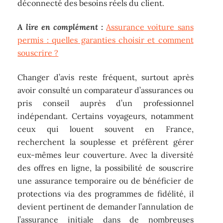
déconnecté des besoins réels du client.
A lire en complément :
Assurance voiture sans
permis : quelles garanties choisir et comment
souscrire ?
Changer d’avis reste fréquent, surtout après
avoir consulté un comparateur d’assurances ou
pris conseil auprès d’un professionnel
indépendant. Certains voyageurs, notamment
ceux qui louent souvent en France,
recherchent la souplesse et préfèrent gérer
eux-mêmes leur couverture. Avec la diversité
des offres en ligne, la possibilité de souscrire
une assurance temporaire ou de bénéficier de
protections via des programmes de fidélité, il
devient pertinent de demander l’annulation de
l’assurance initiale dans de nombreuses