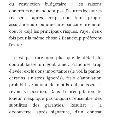
ou restriction budgétaire : les raisons
concrètes ne manquent pas. D’autres locataires
réalisent, après coup, que leur propre
assurance auto ou une carte bancaire premium
couvre déjà les principaux risques. Payer deux
fois pour la même chose ? Beaucoup préfèrent
l’éviter.
Il n’est pas rare non plus que le détail du
contrat laisse un goût amer. Franchise trop
élevée, exclusions importantes (le vol, la panne,
certains sinistres ignorés), frais d’annulation
prohibitifs : autant de motifs qui poussent à
revoir sa position. Dans la précipitation, le
loueur n’explique pas toujours l’ensemble des
subtilités des garanties. Résultat : la
découverte, après signature, d’un contrat