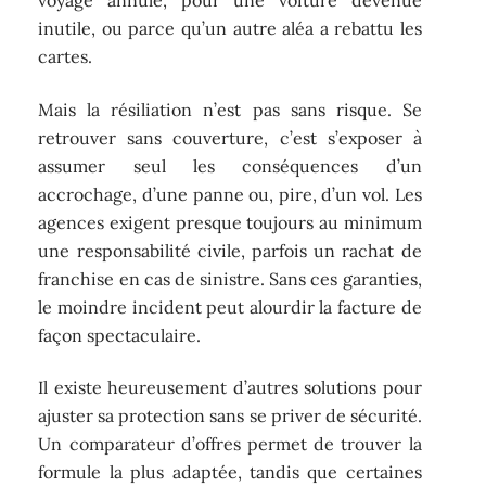
voyage annulé, pour une voiture devenue
inutile, ou parce qu’un autre aléa a rebattu les
cartes.
Mais la résiliation n’est pas sans risque. Se
retrouver sans couverture, c’est s’exposer à
assumer seul les conséquences d’un
accrochage, d’une panne ou, pire, d’un vol. Les
agences exigent presque toujours au minimum
une responsabilité civile, parfois un rachat de
franchise en cas de sinistre. Sans ces garanties,
le moindre incident peut alourdir la facture de
façon spectaculaire.
Il existe heureusement d’autres solutions pour
ajuster sa protection sans se priver de sécurité.
Un comparateur d’offres permet de trouver la
formule la plus adaptée, tandis que certaines