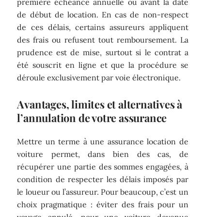
première échéance annuelle ou avant la date
de début de location. En cas de non-respect
de ces délais, certains assureurs appliquent
des frais ou refusent tout remboursement. La
prudence est de mise, surtout si le contrat a
été souscrit en ligne et que la procédure se
déroule exclusivement par voie électronique.
Avantages, limites et alternatives à
l’annulation de votre assurance
Mettre un terme à une assurance location de
voiture permet, dans bien des cas, de
récupérer une partie des sommes engagées, à
condition de respecter les délais imposés par
le loueur ou l’assureur. Pour beaucoup, c’est un
choix pragmatique : éviter des frais pour un