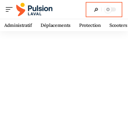
Administratif
Déplacements
Protection
Scooters