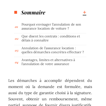
Sommaire
Pourquoi envisager l’annulation de son
assurance location de voiture ?
Que disent les contrats : conditions et
délais à connaître
Annulation de l’assurance location :
quelles démarches concrètes effectuer ?
Avantages, limites et alternatives à
l’annulation de votre assurance
Les démarches à accomplir dépendent du
moment où la demande est formulée, mais
aussi du type de garantie choisi à la signature.
Souvent, obtenir un remboursement, même
partiel, suppose de fournir divers justificatifs.