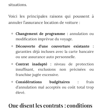
situations.
Voici les principales raisons qui poussent à
annuler l’assurance location de voiture :
Changement de programme :
annulation ou
modification imprévue du voyage.
Découverte d’une couverture existante :
garanties déjà incluses avec la carte bancaire
ou une assurance auto personnelle.
Contrat inadapté :
niveau de protection
insuffisant, exclusions non précisées ou
franchise jugée excessive.
Considérations budgétaires :
frais
d’annulation mal acceptés ou coût total trop
élevé.
Que disent les contrats : conditions