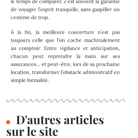
le temps de comparer, c’est souvent la garantie
de voyager l’esprit tranquille, sans gaspiller un
centime de trop.
À la fin, la meilleure couverture n’est pas
toujours celle que l’on coche machinalement
au comptoir. Entre vigilance et anticipation,
chacun peut reprendre la main sur ses
assurances… et peut-être, lors de sa prochaine
location, transformer l’obstacle administratif en
simple formalité.
D'autres articles
sur le site