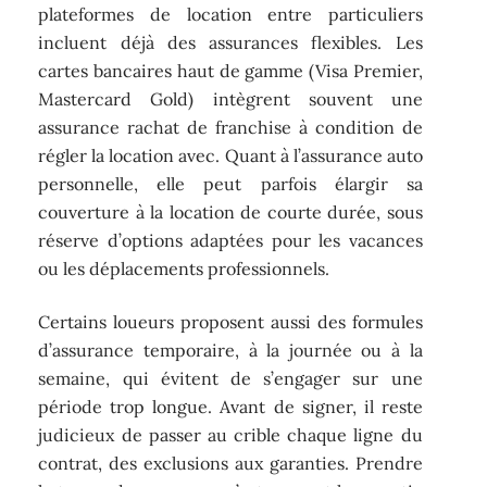
plateformes de location entre particuliers
incluent déjà des assurances flexibles. Les
cartes bancaires haut de gamme (Visa Premier,
Mastercard Gold) intègrent souvent une
assurance rachat de franchise à condition de
régler la location avec. Quant à l’assurance auto
personnelle, elle peut parfois élargir sa
couverture à la location de courte durée, sous
réserve d’options adaptées pour les vacances
ou les déplacements professionnels.
Certains loueurs proposent aussi des formules
d’assurance temporaire, à la journée ou à la
semaine, qui évitent de s’engager sur une
période trop longue. Avant de signer, il reste
judicieux de passer au crible chaque ligne du
contrat, des exclusions aux garanties. Prendre