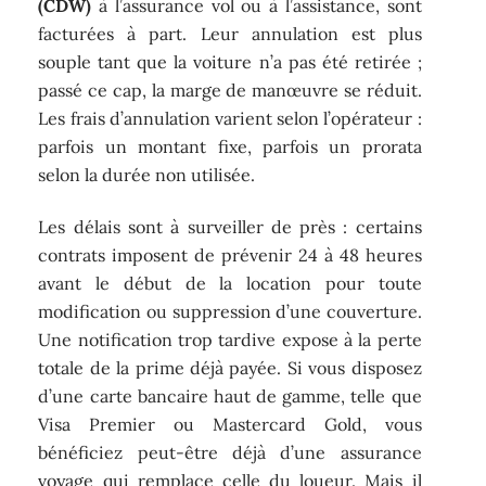
(CDW)
à l’assurance vol ou à l’assistance, sont
facturées à part. Leur annulation est plus
souple tant que la voiture n’a pas été retirée ;
passé ce cap, la marge de manœuvre se réduit.
Les frais d’annulation varient selon l’opérateur :
parfois un montant fixe, parfois un prorata
selon la durée non utilisée.
Les délais sont à surveiller de près : certains
contrats imposent de prévenir 24 à 48 heures
avant le début de la location pour toute
modification ou suppression d’une couverture.
Une notification trop tardive expose à la perte
totale de la prime déjà payée. Si vous disposez
d’une carte bancaire haut de gamme, telle que
Visa Premier ou Mastercard Gold, vous
bénéficiez peut-être déjà d’une assurance
voyage qui remplace celle du loueur. Mais il