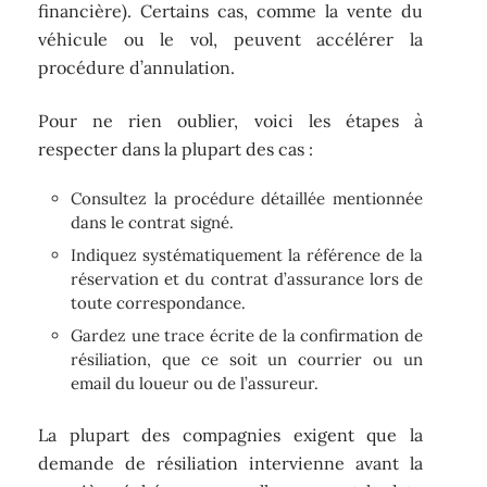
financière). Certains cas, comme la vente du
véhicule ou le vol, peuvent accélérer la
procédure d’annulation.
Pour ne rien oublier, voici les étapes à
respecter dans la plupart des cas :
Consultez la procédure détaillée mentionnée
dans le contrat signé.
Indiquez systématiquement la référence de la
réservation et du contrat d’assurance lors de
toute correspondance.
Gardez une trace écrite de la confirmation de
résiliation, que ce soit un courrier ou un
email du loueur ou de l’assureur.
La plupart des compagnies exigent que la
demande de résiliation intervienne avant la