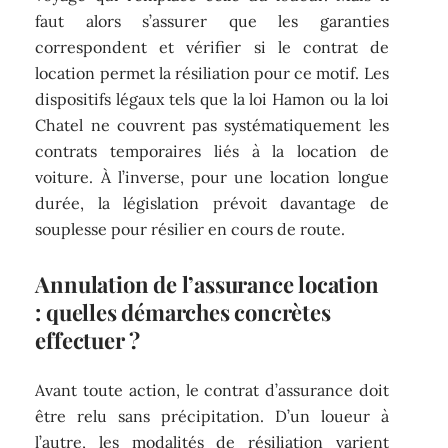
faut alors s’assurer que les garanties
correspondent et vérifier si le contrat de
location permet la résiliation pour ce motif. Les
dispositifs légaux tels que la loi Hamon ou la loi
Chatel ne couvrent pas systématiquement les
contrats temporaires liés à la location de
voiture. À l’inverse, pour une location longue
durée, la législation prévoit davantage de
souplesse pour résilier en cours de route.
Annulation de l’assurance location
: quelles démarches concrètes
effectuer ?
Avant toute action, le contrat d’assurance doit
être relu sans précipitation. D’un loueur à
l’autre, les modalités de résiliation varient