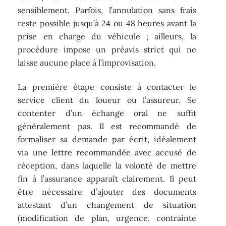
sensiblement. Parfois, l’annulation sans frais
reste possible jusqu’à 24 ou 48 heures avant la
prise en charge du véhicule ; ailleurs, la
procédure impose un préavis strict qui ne
laisse aucune place à l’improvisation.
La première étape consiste à contacter le
service client du loueur ou l’assureur. Se
contenter d’un échange oral ne suffit
généralement pas. Il est recommandé de
formaliser sa demande par écrit, idéalement
via une lettre recommandée avec accusé de
réception, dans laquelle la volonté de mettre
fin à l’assurance apparaît clairement. Il peut
être nécessaire d’ajouter des documents
attestant d’un changement de situation
(modification de plan, urgence, contrainte