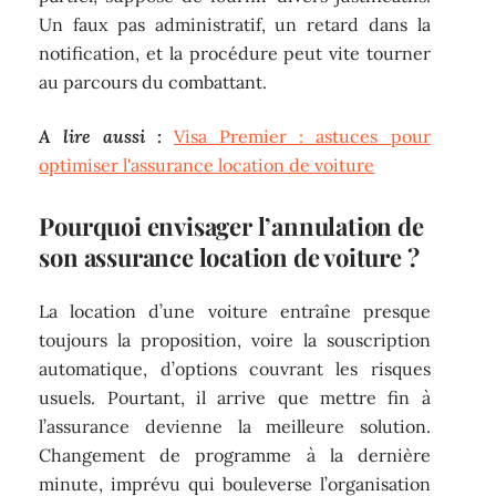
Un faux pas administratif, un retard dans la
notification, et la procédure peut vite tourner
au parcours du combattant.
A lire aussi :
Visa Premier : astuces pour
optimiser l'assurance location de voiture
Pourquoi envisager l’annulation de
son assurance location de voiture ?
La location d’une voiture entraîne presque
toujours la proposition, voire la souscription
automatique, d’options couvrant les risques
usuels. Pourtant, il arrive que mettre fin à
l’assurance devienne la meilleure solution.
Changement de programme à la dernière
minute, imprévu qui bouleverse l’organisation