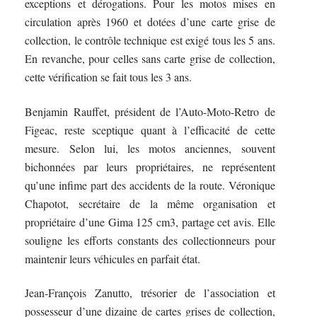
exceptions et dérogations. Pour les motos mises en
circulation après 1960 et dotées d’une carte grise de
collection, le contrôle technique est exigé tous les 5 ans.
En revanche, pour celles sans carte grise de collection,
cette vérification se fait tous les 3 ans.
Benjamin Rauffet, président de l’Auto-Moto-Retro de
Figeac, reste sceptique quant à l’efficacité de cette
mesure. Selon lui, les motos anciennes, souvent
bichonnées par leurs propriétaires, ne représentent
qu’une infime part des accidents de la route. Véronique
Chapotot, secrétaire de la même organisation et
propriétaire d’une Gima 125 cm3, partage cet avis. Elle
souligne les efforts constants des collectionneurs pour
maintenir leurs véhicules en parfait état.
Jean-François Zanutto, trésorier de l’association et
possesseur d’une dizaine de cartes grises de collection,