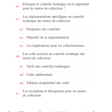
Pourquoi le contrôle technique est-il important
pour les motos de collection ?
Les réglementations spécifiques au contrôle
technique des motos de collection
Fréquence des contrôles
Objectifs de la réglementation
Les implications pour les collectionneurs
Les coûts associés au contrôle technique des
motos de collection
Tarifs des contrôles techniques
Coûts additionnels
Tableau récapitulatif des coûts
Les exceptions et dérogations pour les motos
de collection