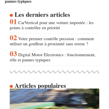
pannes typiques
Les derniers articles
CarVertical pour une voiture importée : les
points à contrôler en priorité
Votre premier contrôle pression : comment
utiliser un gonfleur à proximité sans erreur ?
Digital Motor Electronics : fonctionnement,
rôle et pannes typiques
Articles populaires