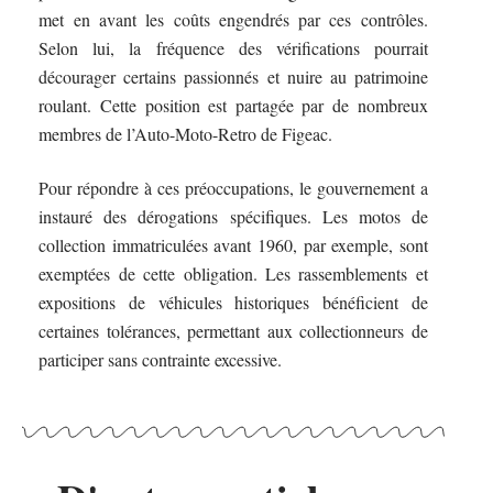
met en avant les coûts engendrés par ces contrôles.
Selon lui, la fréquence des vérifications pourrait
décourager certains passionnés et nuire au patrimoine
roulant. Cette position est partagée par de nombreux
membres de l’Auto-Moto-Retro de Figeac.
Pour répondre à ces préoccupations, le gouvernement a
instauré des dérogations spécifiques. Les motos de
collection immatriculées avant 1960, par exemple, sont
exemptées de cette obligation. Les rassemblements et
expositions de véhicules historiques bénéficient de
certaines tolérances, permettant aux collectionneurs de
participer sans contrainte excessive.