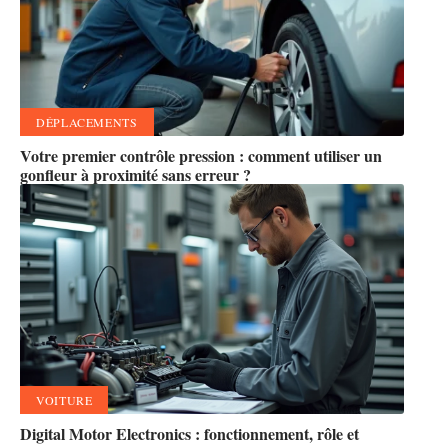
DÉPLACEMENTS
Votre premier contrôle pression : comment utiliser un
gonfleur à proximité sans erreur ?
VOITURE
Digital Motor Electronics : fonctionnement, rôle et