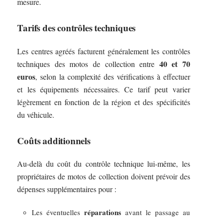
mesure.
Tarifs des contrôles techniques
Les centres agréés facturent généralement les contrôles
40 et 70
techniques des motos de collection entre
euros
, selon la complexité des vérifications à effectuer
et les équipements nécessaires. Ce tarif peut varier
légèrement en fonction de la région et des spécificités
du véhicule.
Coûts additionnels
Au-delà du coût du contrôle technique lui-même, les
propriétaires de motos de collection doivent prévoir des
dépenses supplémentaires pour :
réparations
Les éventuelles
avant le passage au