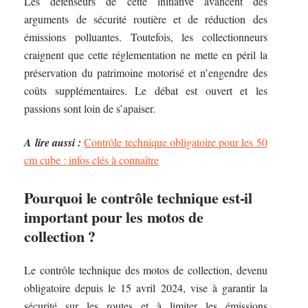
Les défenseurs de cette initiative avancent des
arguments de sécurité routière et de réduction des
émissions polluantes. Toutefois, les collectionneurs
craignent que cette réglementation ne mette en péril la
préservation du patrimoine motorisé et n’engendre des
coûts supplémentaires. Le débat est ouvert et les
passions sont loin de s’apaiser.
A lire aussi :
Contrôle technique obligatoire pour les 50
cm cube : infos clés à connaître
Pourquoi le contrôle technique est-il
important pour les motos de
collection ?
Le contrôle technique des motos de collection, devenu
obligatoire depuis le 15 avril 2024, vise à garantir la
sécurité sur les routes et à limiter les émissions