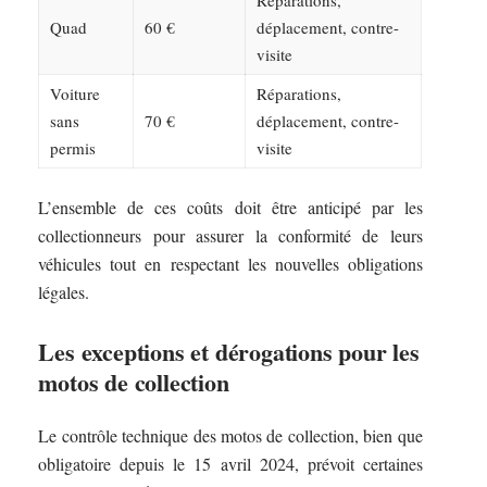
Réparations,
Quad
60 €
déplacement, contre-
visite
Voiture
Réparations,
sans
70 €
déplacement, contre-
permis
visite
L’ensemble de ces coûts doit être anticipé par les
collectionneurs pour assurer la conformité de leurs
véhicules tout en respectant les nouvelles obligations
légales.
Les exceptions et dérogations pour les
motos de collection
Le contrôle technique des motos de collection, bien que
obligatoire depuis le 15 avril 2024, prévoit certaines