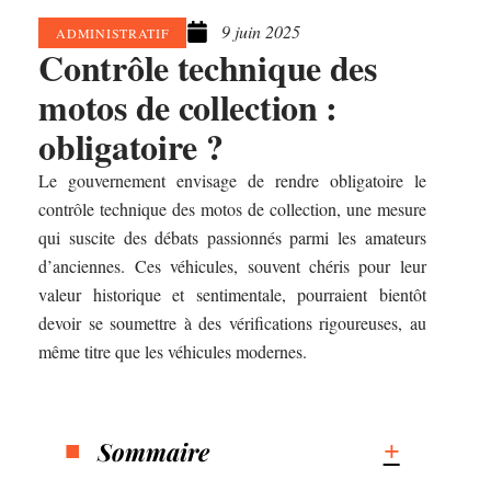
9 juin 2025
ADMINISTRATIF
Contrôle technique des
motos de collection :
obligatoire ?
Le gouvernement envisage de rendre obligatoire le
contrôle technique des motos de collection, une mesure
qui suscite des débats passionnés parmi les amateurs
d’anciennes. Ces véhicules, souvent chéris pour leur
valeur historique et sentimentale, pourraient bientôt
devoir se soumettre à des vérifications rigoureuses, au
même titre que les véhicules modernes.
Sommaire