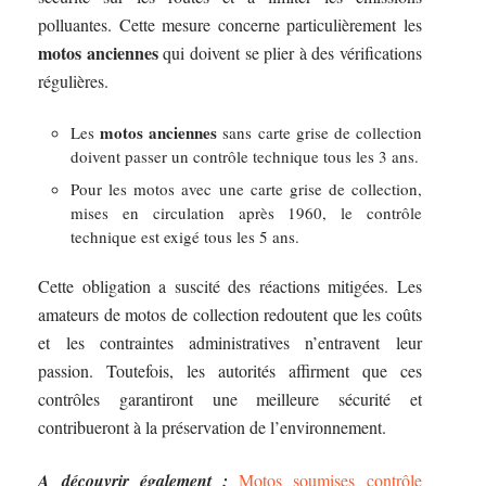
polluantes. Cette mesure concerne particulièrement les
motos anciennes
qui doivent se plier à des vérifications
régulières.
motos anciennes
Les
sans carte grise de collection
doivent passer un contrôle technique tous les 3 ans.
Pour les motos avec une carte grise de collection,
mises en circulation après 1960, le contrôle
technique est exigé tous les 5 ans.
Cette obligation a suscité des réactions mitigées. Les
amateurs de motos de collection redoutent que les coûts
et les contraintes administratives n’entravent leur
passion. Toutefois, les autorités affirment que ces
contrôles garantiront une meilleure sécurité et
contribueront à la préservation de l’environnement.
A découvrir également :
Motos soumises contrôle