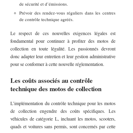
de sécurité et d’émissions.
Prévoir des rendez-vous réguliers dans les centres
de contrôle technique agréés.
Le respect de ces nouvelles exigences légales est
fondamental pour continuer à profiter des motos de
collection en toute légalité. Les passionnés devront
donc adapter leur entretien et leur gestion administrative
pour se conformer à cette nouvelle réglementation.
Les coûts associés au contrôle
technique des motos de collection
L’implémentation du contrôle technique pour les motos
de collection engendre des coûts spécifiques. Les
véhicules de catégorie L, incluant les motos, scooters,
quads et voitures sans permis, sont concernés par cette