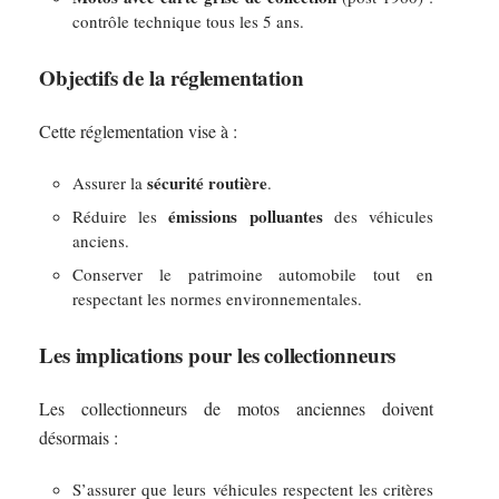
contrôle technique tous les 5 ans.
Objectifs de la réglementation
Cette réglementation vise à :
sécurité routière
Assurer la
.
émissions polluantes
Réduire les
des véhicules
anciens.
Conserver le patrimoine automobile tout en
respectant les normes environnementales.
Les implications pour les collectionneurs
Les collectionneurs de motos anciennes doivent
désormais :
S’assurer que leurs véhicules respectent les critères