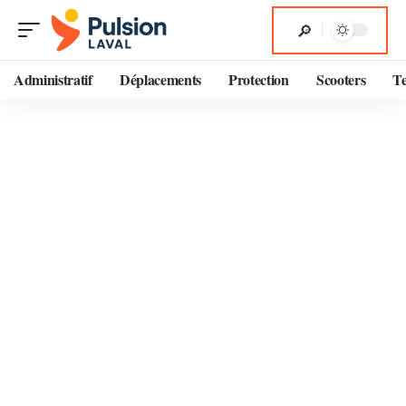
Administratif
Déplacements
Protection
Scooters
T