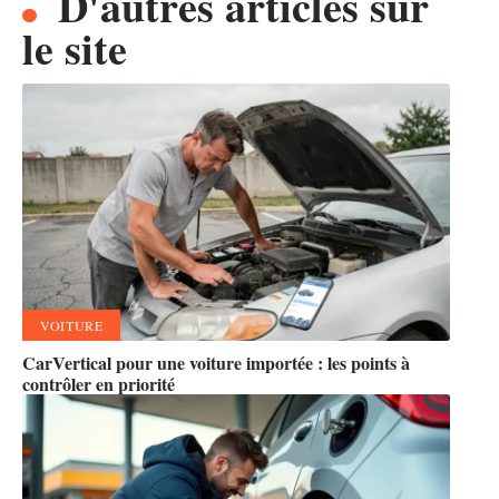
D'autres articles sur
le site
VOITURE
CarVertical pour une voiture importée : les points à
contrôler en priorité