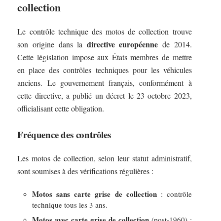
collection
Le contrôle technique des motos de collection trouve
directive européenne
son origine dans la
de 2014.
Cette législation impose aux États membres de mettre
en place des contrôles techniques pour les véhicules
anciens. Le gouvernement français, conformément à
cette directive, a publié un décret le 23 octobre 2023,
officialisant cette obligation.
Fréquence des contrôles
Les motos de collection, selon leur statut administratif,
sont soumises à des vérifications régulières :
Motos sans carte grise de collection
: contrôle
technique tous les 3 ans.
Motos avec carte grise de collection
(post-1960) :