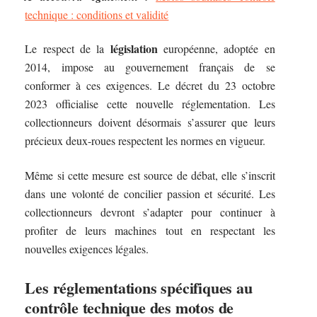
technique : conditions et validité
législation
Le respect de la
européenne, adoptée en
2014, impose au gouvernement français de se
conformer à ces exigences. Le décret du 23 octobre
2023 officialise cette nouvelle réglementation. Les
collectionneurs doivent désormais s’assurer que leurs
précieux deux-roues respectent les normes en vigueur.
Même si cette mesure est source de débat, elle s’inscrit
dans une volonté de concilier passion et sécurité. Les
collectionneurs devront s’adapter pour continuer à
profiter de leurs machines tout en respectant les
nouvelles exigences légales.
Les réglementations spécifiques au
contrôle technique des motos de