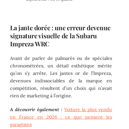
La jante dorée : une erreur devenue
signature visuelle de la Subaru
Impreza WRC
Avant de parler de palmarès ou de spéciales
chronométrées, un détail esthétique mérite
qu’on s’y arrête. Les jantes or de l’Impreza,
devenues indissociables de la marque en
compétition, résultent d’un choix qui n’avait
rien de marketing à l’origine.
A découvrir également :
Voiture la plus vendu
en France en 2026 : ce que pensent les
garagistes