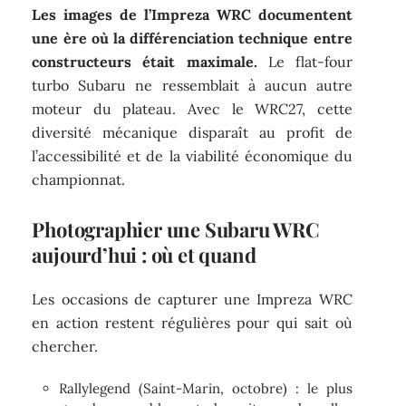
Les images de l’Impreza WRC documentent
une ère où la différenciation technique entre
constructeurs était maximale.
Le flat-four
turbo Subaru ne ressemblait à aucun autre
moteur du plateau. Avec le WRC27, cette
diversité mécanique disparaît au profit de
l’accessibilité et de la viabilité économique du
championnat.
Photographier une Subaru WRC
aujourd’hui : où et quand
Les occasions de capturer une Impreza WRC
en action restent régulières pour qui sait où
chercher.
Rallylegend (Saint-Marin, octobre) : le plus