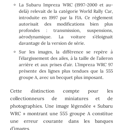
La Subaru Impreza WRC (1997-2000 et au-
delà) relevait de la catégorie World Rally Car,
introduite en 1997 par la FIA. Ce règlement
autorisait des modifications bien plus
profondes : transmission, suspensions,
aérodynamique. La voiture s’éloignait
davantage de la version de série.
Sur les images, la différence se repère à
l’élargissement des ailes, à la taille de l’aileron
arrière et aux prises d’air. L’Impreza WRC 97
présente des lignes plus tendues que la 555
groupe A, avec un becquet plus imposant.
Cette distinction compte pour les
collectionneurs de miniatures et de
photographies. Une image légendée « Subaru
WRC » montrant une 555 groupe A constitue
une erreur courante dans les banques
d’images.