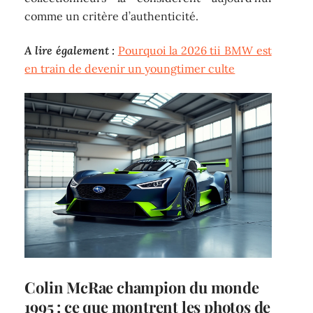
comme un critère d’authenticité.
A lire également :
Pourquoi la 2026 tii BMW est
en train de devenir un youngtimer culte
Colin McRae champion du monde
1995 : ce que montrent les photos de