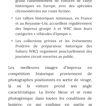
grand rassemblement de voitures de rallye
historiques en Europe, avec des spéciales
chronométrées sur route fermée.
Les rallyes historiques nationaux, en France
et au Royaume-Uni, accueillent régulièrement
des Impreza groupe A et WRC dans leurs
catégories « véhicules d’époque ».
Les collections privées et les événements
Prodrive (le préparateur historique des
Subaru WRC) organisent ponctuellement des
journées circuit ouvertes au public.
Les meilleures images d’Impreza en
compétition historique proviennent de
photographes positionnés en sortie de virage,
là où la voiture prend son angle
caractéristique. La livrée bleue et or reste
photogénique dans toutes les conditions de
lumière, ce qui explique en partie sa