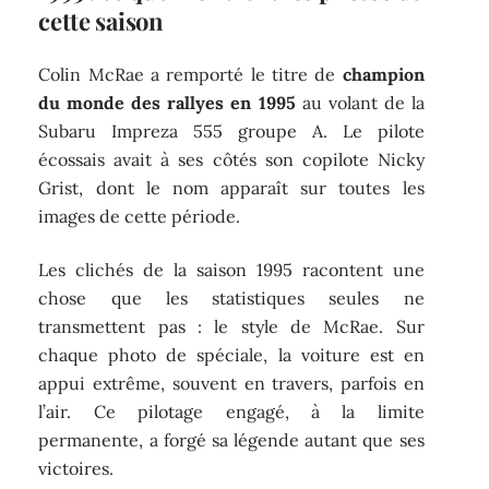
cette saison
Colin McRae a remporté le titre de
champion
du monde des rallyes en 1995
au volant de la
Subaru Impreza 555 groupe A. Le pilote
écossais avait à ses côtés son copilote Nicky
Grist, dont le nom apparaît sur toutes les
images de cette période.
Les clichés de la saison 1995 racontent une
chose que les statistiques seules ne
transmettent pas : le style de McRae. Sur
chaque photo de spéciale, la voiture est en
appui extrême, souvent en travers, parfois en
l’air. Ce pilotage engagé, à la limite
permanente, a forgé sa légende autant que ses
victoires.