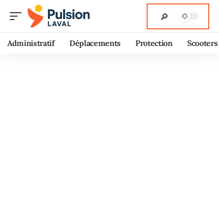
Administratif
Déplacements
Protection
Scooters