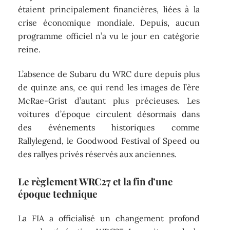
étaient principalement financières, liées à la
crise économique mondiale. Depuis, aucun
programme officiel n’a vu le jour en catégorie
reine.
L’absence de Subaru du WRC dure depuis plus
de quinze ans, ce qui rend les images de l’ère
McRae-Grist d’autant plus précieuses. Les
voitures d’époque circulent désormais dans
des événements historiques comme
Rallylegend, le Goodwood Festival of Speed ou
des rallyes privés réservés aux anciennes.
Le règlement WRC27 et la fin d’une
époque technique
La FIA a officialisé un changement profond