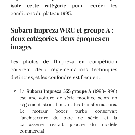
isole cette catégorie
pour recréer les
conditions du plateau 1995.
Subaru Impreza WRC et groupe A :
deux catégories, deux époques en
images
Les photos de l’Impreza en compétition
couvrent deux réglementations techniques
distinctes, et les confondre est fréquent.
La
Subaru Impreza 555 groupe A
(1993-1996)
est une voiture de série modifiée selon un
règlement strict limitant les transformations.
Le moteur boxer turbo conservait
l’architecture du bloc de série, et la
carrosserie restait proche du modèle
commercial.