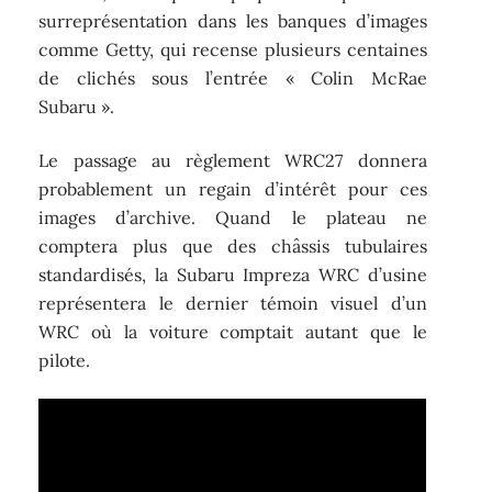
surreprésentation dans les banques d’images
comme Getty, qui recense plusieurs centaines
de clichés sous l’entrée « Colin McRae
Subaru ».
Le passage au règlement WRC27 donnera
probablement un regain d’intérêt pour ces
images d’archive. Quand le plateau ne
comptera plus que des châssis tubulaires
standardisés, la Subaru Impreza WRC d’usine
représentera le dernier témoin visuel d’un
WRC où la voiture comptait autant que le
pilote.