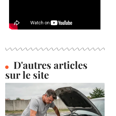
D'autres articles
sur le site