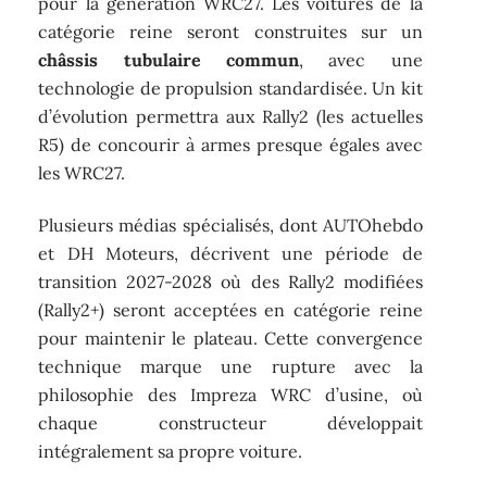
pour la génération WRC27. Les voitures de la
catégorie reine seront construites sur un
châssis tubulaire commun
, avec une
technologie de propulsion standardisée. Un kit
d’évolution permettra aux Rally2 (les actuelles
R5) de concourir à armes presque égales avec
les WRC27.
Plusieurs médias spécialisés, dont AUTOhebdo
et DH Moteurs, décrivent une période de
transition 2027-2028 où des Rally2 modifiées
(Rally2+) seront acceptées en catégorie reine
pour maintenir le plateau. Cette convergence
technique marque une rupture avec la
philosophie des Impreza WRC d’usine, où
chaque constructeur développait
intégralement sa propre voiture.