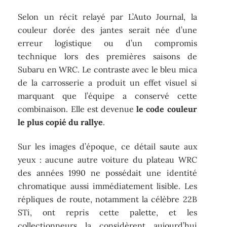
Selon un récit relayé par L’Auto Journal, la
couleur dorée des jantes serait née d’une
erreur logistique ou d’un compromis
technique lors des premières saisons de
Subaru en WRC. Le contraste avec le bleu mica
de la carrosserie a produit un effet visuel si
marquant que l’équipe a conservé cette
combinaison. Elle est devenue
le code couleur
le plus copié du rallye
.
Sur les images d’époque, ce détail saute aux
yeux : aucune autre voiture du plateau WRC
des années 1990 ne possédait une identité
chromatique aussi immédiatement lisible. Les
répliques de route, notamment la célèbre 22B
STi, ont repris cette palette, et les
collectionneurs la considèrent aujourd’hui