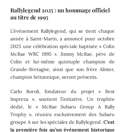
Rallylegend 2025 : un hommage officiel
au titre de 1995
L’événement Rallylegend, qui se tient chaque
année à Saint-Marin, a annoncé pour octobre
2025 une célébration spéciale baptisée « Colin
McRae WRC 1995 ». Jimmy McRae, père de
Colin et lui-même quintuple champion de
Grande-Bretagne, ainsi que son frère Alister,
champion britannique, seront présents.
Carlo Boroli, fondateur du projet « Best
Impreza », soutient l’initiative. Un trophée
dédié, le « McRae Subaru Group A Rally
Trophy », réunira exclusivement des Subaru
groupe A sur les spéciales de Rallylegend.
C’est
la première fois qu’un événement historique