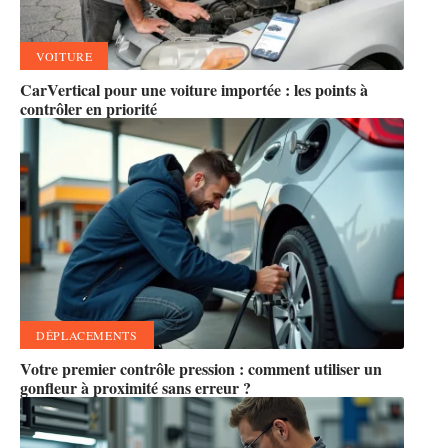
VOITURE
CarVertical pour une voiture importée : les points à
contrôler en priorité
DÉPLACEMENTS
Votre premier contrôle pression : comment utiliser un
gonfleur à proximité sans erreur ?