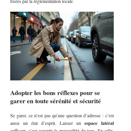
fixées par la réglementation locale.
Adopter les bons réflexes pour se
garer en toute sérénité et sécurité
Se garer, ce n’est pas qu’une question d’adresse : c’est
espace latéral
aussi un état d’esprit. Laisser un
suffisant, c’est garantir la tranquillité de tous. En ville,