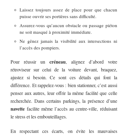
Laissez toujours assez de place pour que chacun
puisse ouvrir ses portières sans difficulté.
Assurez-vous qu’aucun obstacle ou passage piéton
ne soit masqué à proximité immédiate.
Ne gênez jamais la visibilité aux intersections ni
l’accès des pompiers.
créneau
Pour réussir un
, alignez d’abord votre
rétroviseur sur celui de la voiture devant, braquez,
ajustez si besoin. Ce sont ces détails qui font la
différence. Et rappelez-vous : bien stationner, c’est aussi
penser aux autres, leur offrir la même facilité que celle
recherchée. Dans certains parkings, la présence d’une
navette
facilite même l’accès au centre-ville, réduisant
le stress et les embouteillages.
En respectant ces écarts, on évite les mauvaises