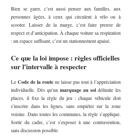
Bien se garer, c’est aussi penser aux familles, aux
personnes âgées, à ceux qui circulent à vélo ou à
scooter. Laisser de la marge, c’est faire preuve de
respect et d’anticipation. À chaque voiture sa respiration
: un espace suffisant, c’est un stationnement apaisé.
Ce que la loi impose : règles officielles
sur l’intervalle à respecter
Code de la route
Le
ne laisse pas tout à l’appréciation
marquage au sol
individuelle. Dès qu’un
délimite les
places, il fixe la règle du jeu : chaque véhicule doit
s’inscrire dans les lignes, sans empiéter sur la zone
voisine. Dans toutes les communes, la règle s’applique.
Sortir du cadre, c’est s’exposer à une contravention,
sans discussion possible.