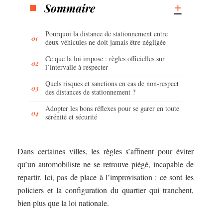
Sommaire
Pourquoi la distance de stationnement entre
deux véhicules ne doit jamais être négligée
Ce que la loi impose : règles officielles sur
l’intervalle à respecter
Quels risques et sanctions en cas de non-respect
des distances de stationnement ?
Adopter les bons réflexes pour se garer en toute
sérénité et sécurité
Dans certaines villes, les règles s’affinent pour éviter
qu’un automobiliste ne se retrouve piégé, incapable de
repartir. Ici, pas de place à l’improvisation : ce sont les
policiers et la configuration du quartier qui tranchent,
bien plus que la loi nationale.