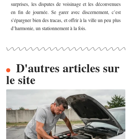
surprises, les disputes de voisinage et les déconvenues
en fin de journée. Se garer avec discernement, c’est
s’épargner bien des tracas, et offrir à la ville un peu plus
d’harmonie, un stationnement à la fois.
D'autres articles sur
le site