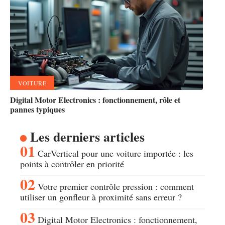
VOITURE
Digital Motor Electronics : fonctionnement, rôle et
pannes typiques
Les derniers articles
CarVertical pour une voiture importée : les
points à contrôler en priorité
Votre premier contrôle pression : comment
utiliser un gonfleur à proximité sans erreur ?
Digital Motor Electronics : fonctionnement,