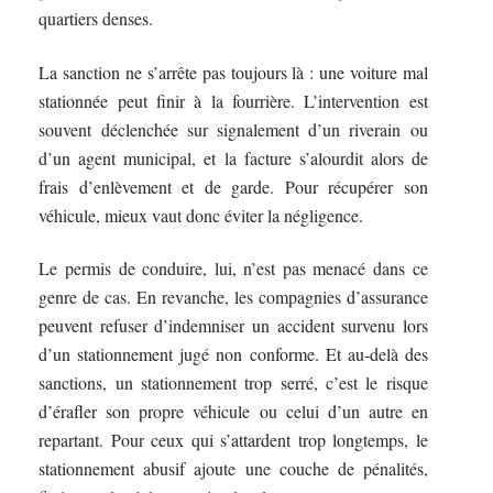
quartiers denses.
La sanction ne s’arrête pas toujours là : une voiture mal
stationnée peut finir à la fourrière. L’intervention est
souvent déclenchée sur signalement d’un riverain ou
d’un agent municipal, et la facture s’alourdit alors de
frais d’enlèvement et de garde. Pour récupérer son
véhicule, mieux vaut donc éviter la négligence.
Le permis de conduire, lui, n’est pas menacé dans ce
genre de cas. En revanche, les compagnies d’assurance
peuvent refuser d’indemniser un accident survenu lors
d’un stationnement jugé non conforme. Et au-delà des
sanctions, un stationnement trop serré, c’est le risque
d’érafler son propre véhicule ou celui d’un autre en
repartant. Pour ceux qui s’attardent trop longtemps, le
stationnement abusif ajoute une couche de pénalités,