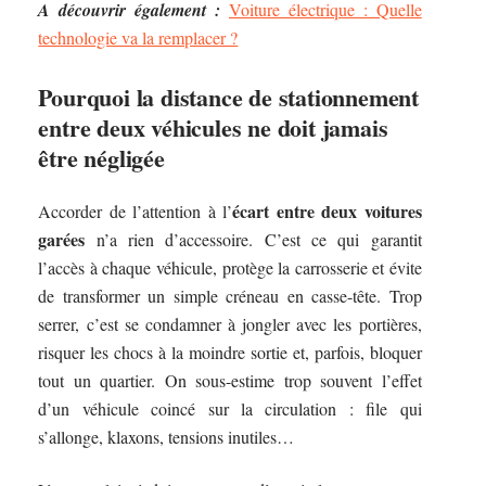
A découvrir également :
Voiture électrique : Quelle
technologie va la remplacer ?
Pourquoi la distance de stationnement
entre deux véhicules ne doit jamais
être négligée
écart entre deux voitures
Accorder de l’attention à l’
garées
n’a rien d’accessoire. C’est ce qui garantit
l’accès à chaque véhicule, protège la carrosserie et évite
de transformer un simple créneau en casse-tête. Trop
serrer, c’est se condamner à jongler avec les portières,
risquer les chocs à la moindre sortie et, parfois, bloquer
tout un quartier. On sous-estime trop souvent l’effet
d’un véhicule coincé sur la circulation : file qui
s’allonge, klaxons, tensions inutiles…