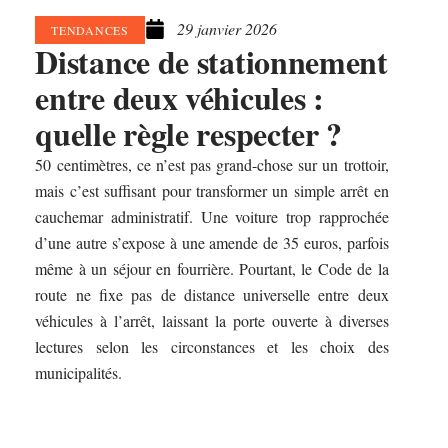
29 janvier 2026
TENDANCES
Distance de stationnement
entre deux véhicules :
quelle règle respecter ?
50 centimètres, ce n’est pas grand-chose sur un trottoir,
mais c’est suffisant pour transformer un simple arrêt en
cauchemar administratif. Une voiture trop rapprochée
d’une autre s’expose à une amende de 35 euros, parfois
même à un séjour en fourrière. Pourtant, le Code de la
route ne fixe pas de distance universelle entre deux
véhicules à l’arrêt, laissant la porte ouverte à diverses
lectures selon les circonstances et les choix des
municipalités.