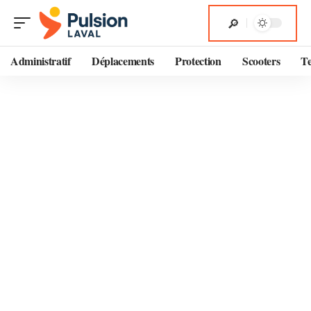
Administratif
Déplacements
Protection
Scooters
T