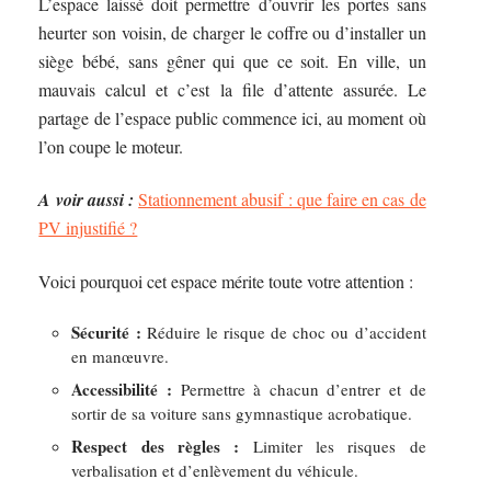
L’espace laissé doit permettre d’ouvrir les portes sans
heurter son voisin, de charger le coffre ou d’installer un
siège bébé, sans gêner qui que ce soit. En ville, un
mauvais calcul et c’est la file d’attente assurée. Le
partage de l’espace public commence ici, au moment où
l’on coupe le moteur.
A voir aussi :
Stationnement abusif : que faire en cas de
PV injustifié ?
Voici pourquoi cet espace mérite toute votre attention :
Sécurité :
Réduire le risque de choc ou d’accident
en manœuvre.
Accessibilité :
Permettre à chacun d’entrer et de
sortir de sa voiture sans gymnastique acrobatique.
Respect des règles :
Limiter les risques de
verbalisation et d’enlèvement du véhicule.