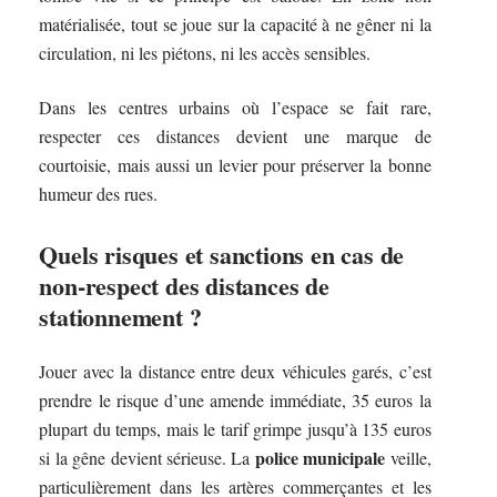
matérialisée, tout se joue sur la capacité à ne gêner ni la
circulation, ni les piétons, ni les accès sensibles.
Dans les centres urbains où l’espace se fait rare,
respecter ces distances devient une marque de
courtoisie, mais aussi un levier pour préserver la bonne
humeur des rues.
Quels risques et sanctions en cas de
non-respect des distances de
stationnement ?
Jouer avec la distance entre deux véhicules garés, c’est
prendre le risque d’une amende immédiate, 35 euros la
plupart du temps, mais le tarif grimpe jusqu’à 135 euros
police municipale
si la gêne devient sérieuse. La
veille,
particulièrement dans les artères commerçantes et les