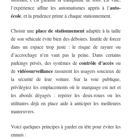
auto-
l’expérience affine les automatismes appris à l’
école
, et la prudence prime à chaque stationnement.
place de stationnement
Choisir une
adaptée à la taille
de son véhicule évite bien des déboires. Inutile de forcer
dans un espace trop juste : le risque de rayure ou
d’accrochage n’en vaut pas la peine. Dans certains
contrôle d’accès
parkings privés, des systèmes de
ou
vidéosurveillance
de
rassurent les usagers soucieux de
la sécurité de leur voiture. Sur la voie publique,
privilégiez les emplacements où le marquage est net et
les abords dégagés : repérer les deux-roues ou les
utilitaires déjà en place aide à anticiper les meilleures
manœuvres.
Voici quelques principes à garder en tête pour éviter les
ennuis :