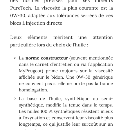
des normes précises pour ses moteurs
PureTech. La viscosité la plus courante est la
0W-30, adaptée aux tolérances serrées de ces
blocs à injection directe.
Deux éléments méritent une attention
particulière lors du choix de l’huile :
La
norme constructeur
(souvent mentionnée
dans le carnet d’entretien ou via l’application
MyPeugeot) prime toujours sur la viscosité
affichée sur le bidon. Une 0W-30 générique
ne convient pas si elle ne porte pas la bonne
homologation.
La base de l’huile, synthétique ou semi-
synthétique, modifie la tenue dans le temps.
Les huiles 100 % synthétiques résistent mieux
à l’oxydation et conservent leur viscosité plus
longtemps, ce qui justifie leur surcoût sur un