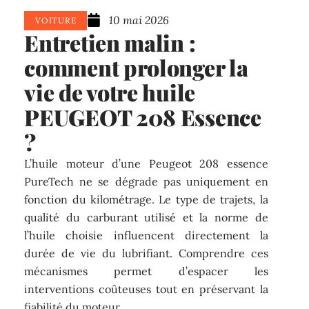
10 mai 2026
VOITURE
Entretien malin :
comment prolonger la
vie de votre huile
PEUGEOT 208 Essence
?
L’huile moteur d’une Peugeot 208 essence
PureTech ne se dégrade pas uniquement en
fonction du kilométrage. Le type de trajets, la
qualité du carburant utilisé et la norme de
l’huile choisie influencent directement la
durée de vie du lubrifiant. Comprendre ces
mécanismes permet d’espacer les
interventions coûteuses tout en préservant la
fiabilité du moteur.