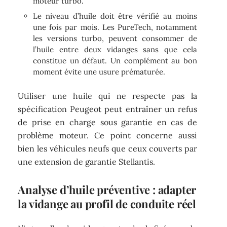
moteur turbo.
Le niveau d’huile doit être vérifié au moins
une fois par mois. Les PureTech, notamment
les versions turbo, peuvent consommer de
l’huile entre deux vidanges sans que cela
constitue un défaut. Un complément au bon
moment évite une usure prématurée.
Utiliser une huile qui ne respecte pas la
spécification Peugeot peut entraîner un refus
de prise en charge sous garantie en cas de
problème moteur. Ce point concerne aussi
bien les véhicules neufs que ceux couverts par
une extension de garantie Stellantis.
Analyse d’huile préventive : adapter
la vidange au profil de conduite réel