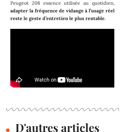
Peugeot 208 essence utilisée au quotidien,
adapter la fréquence de vidange à l’usage réel
reste le geste d’entretien le plus rentable
.
D'autres articles