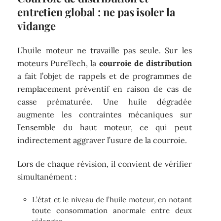
entretien global : ne pas isoler la
vidange
L’huile moteur ne travaille pas seule. Sur les
moteurs PureTech, la
courroie de distribution
a fait l’objet de rappels et de programmes de
remplacement préventif en raison de cas de
casse prématurée. Une huile dégradée
augmente les contraintes mécaniques sur
l’ensemble du haut moteur, ce qui peut
indirectement aggraver l’usure de la courroie.
Lors de chaque révision, il convient de vérifier
simultanément :
L’état et le niveau de l’huile moteur, en notant
toute consommation anormale entre deux