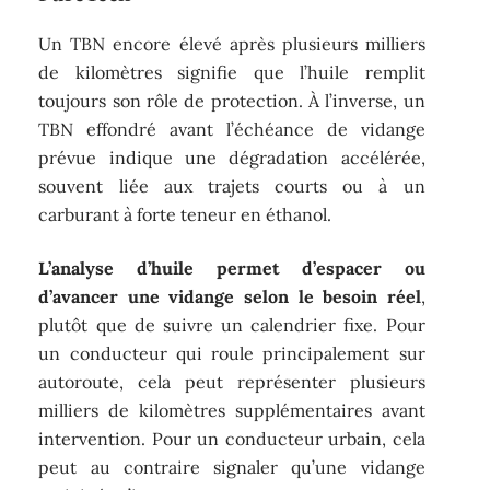
Un TBN encore élevé après plusieurs milliers
de kilomètres signifie que l’huile remplit
toujours son rôle de protection. À l’inverse, un
TBN effondré avant l’échéance de vidange
prévue indique une dégradation accélérée,
souvent liée aux trajets courts ou à un
carburant à forte teneur en éthanol.
L’analyse d’huile permet d’espacer ou
d’avancer une vidange selon le besoin réel
,
plutôt que de suivre un calendrier fixe. Pour
un conducteur qui roule principalement sur
autoroute, cela peut représenter plusieurs
milliers de kilomètres supplémentaires avant
intervention. Pour un conducteur urbain, cela
peut au contraire signaler qu’une vidange