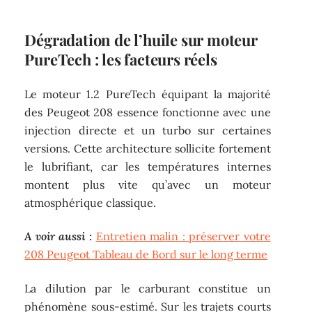
Dégradation de l’huile sur moteur
PureTech : les facteurs réels
Le moteur 1.2 PureTech équipant la majorité
des Peugeot 208 essence fonctionne avec une
injection directe et un turbo sur certaines
versions. Cette architecture sollicite fortement
le lubrifiant, car les températures internes
montent plus vite qu’avec un moteur
atmosphérique classique.
A voir aussi :
Entretien malin : préserver votre
208 Peugeot Tableau de Bord sur le long terme
La dilution par le carburant constitue un
phénomène sous-estimé. Sur les trajets courts