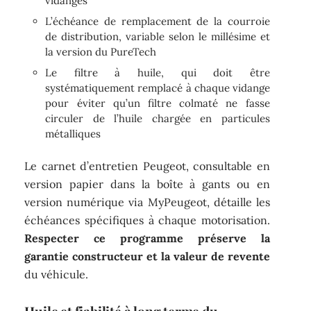
vidanges
L’échéance de remplacement de la courroie
de distribution, variable selon le millésime et
la version du PureTech
Le filtre à huile, qui doit être
systématiquement remplacé à chaque vidange
pour éviter qu’un filtre colmaté ne fasse
circuler de l’huile chargée en particules
métalliques
Le carnet d’entretien Peugeot, consultable en
version papier dans la boîte à gants ou en
version numérique via MyPeugeot, détaille les
échéances spécifiques à chaque motorisation.
Respecter ce programme préserve la
garantie constructeur et la valeur de revente
du véhicule.