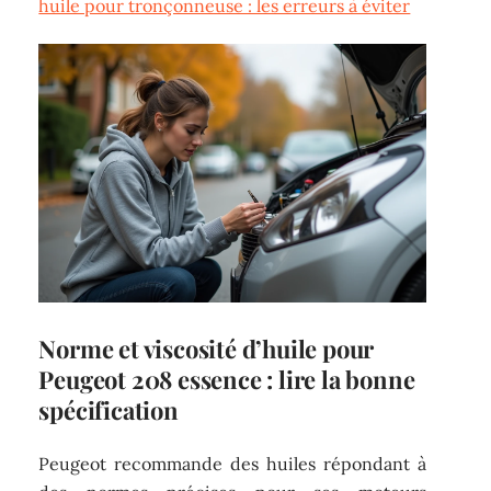
huile pour tronçonneuse : les erreurs à éviter
Norme et viscosité d’huile pour
Peugeot 208 essence : lire la bonne
spécification
Peugeot recommande des huiles répondant à