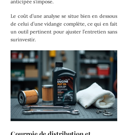
anticipée s’impose.
Le coût d’une analyse se situe bien en dessous
de celui d’une vidange complète, ce qui en fait
un outil pertinent pour ajuster l’entretien sans
surinvestir.
Courroie de distribution et