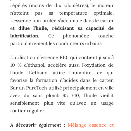
répétés (moins de dix kilomètres), le moteur
n’atteint pas sa température optimale.
L’essence non brûlée s’accumule dans le carter
et
dilue l’huile, réduisant sa capacité de
lubrification
. Ce phénomène touche
particulièrement les conducteurs urbains.
L’utilisation d’essence E10, qui contient jusqu’à
10 % d’éthanol, accélère aussi l’oxydation de
l’huile. L’éthanol attire l’humidité, ce qui
favorise la formation d’acides dans le carter.
Sur un PureTech utilisé principalement en ville
avec du sans plomb 95 E10, l’huile vieillit
sensiblement plus vite qu’avec un usage
routier régulier.
A découvrir également :
Mélange essence et