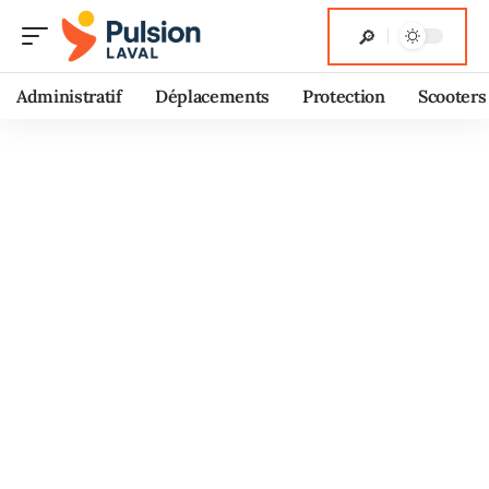
Administratif
Déplacements
Protection
Scooters