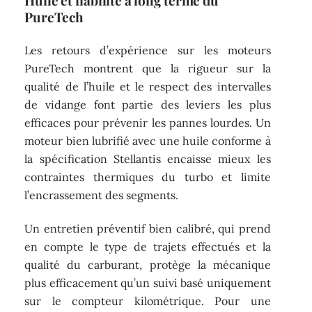
Huile et fiabilité à long terme du
PureTech
Les retours d’expérience sur les moteurs
PureTech montrent que la rigueur sur la
qualité de l’huile et le respect des intervalles
de vidange font partie des leviers les plus
efficaces pour prévenir les pannes lourdes. Un
moteur bien lubrifié avec une huile conforme à
la spécification Stellantis encaisse mieux les
contraintes thermiques du turbo et limite
l’encrassement des segments.
Un entretien préventif bien calibré, qui prend
en compte le type de trajets effectués et la
qualité du carburant, protège la mécanique
plus efficacement qu’un suivi basé uniquement
sur le compteur kilométrique. Pour une