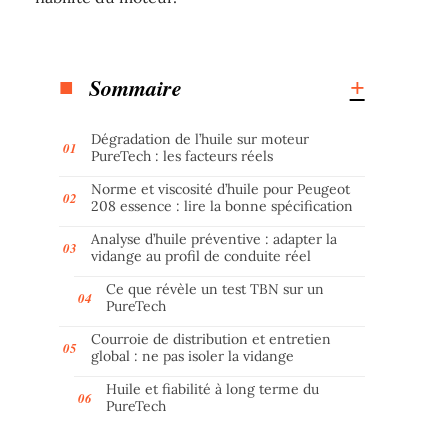
Sommaire
Dégradation de l’huile sur moteur
PureTech : les facteurs réels
Norme et viscosité d’huile pour Peugeot
208 essence : lire la bonne spécification
Analyse d’huile préventive : adapter la
vidange au profil de conduite réel
Ce que révèle un test TBN sur un
PureTech
Courroie de distribution et entretien
global : ne pas isoler la vidange
Huile et fiabilité à long terme du
PureTech