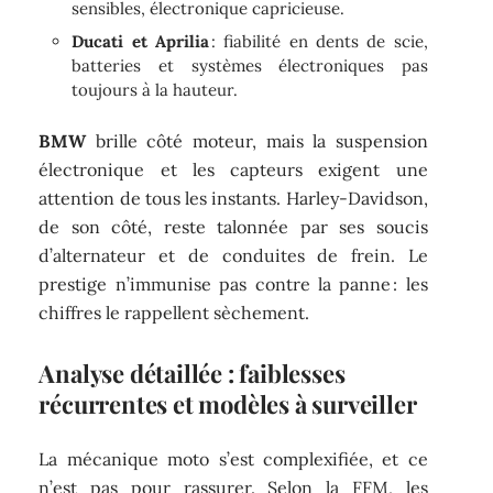
sensibles, électronique capricieuse.
Ducati et Aprilia
: fiabilité en dents de scie,
batteries et systèmes électroniques pas
toujours à la hauteur.
BMW
brille côté moteur, mais la suspension
électronique et les capteurs exigent une
attention de tous les instants. Harley-Davidson,
de son côté, reste talonnée par ses soucis
d’alternateur et de conduites de frein. Le
prestige n’immunise pas contre la panne : les
chiffres le rappellent sèchement.
Analyse détaillée : faiblesses
récurrentes et modèles à surveiller
La mécanique moto s’est complexifiée, et ce
n’est pas pour rassurer. Selon la FFM, les