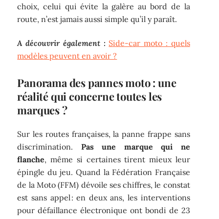
choix, celui qui évite la galère au bord de la
route, n’est jamais aussi simple qu’il y paraît.
A découvrir également :
Side-car moto : quels
modèles peuvent en avoir ?
Panorama des pannes moto : une
réalité qui concerne toutes les
marques ?
Sur les routes françaises, la panne frappe sans
discrimination.
Pas une marque qui ne
flanche
, même si certaines tirent mieux leur
épingle du jeu. Quand la Fédération Française
de la Moto (FFM) dévoile ses chiffres, le constat
est sans appel : en deux ans, les interventions
pour défaillance électronique ont bondi de 23