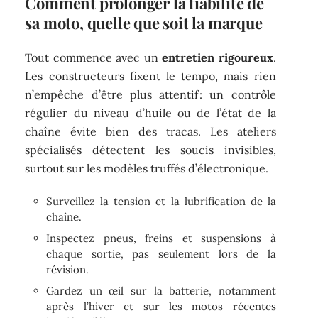
Comment prolonger la fiabilité de
sa moto, quelle que soit la marque
Tout commence avec un
entretien rigoureux
.
Les constructeurs fixent le tempo, mais rien
n’empêche d’être plus attentif : un contrôle
régulier du niveau d’huile ou de l’état de la
chaîne évite bien des tracas. Les ateliers
spécialisés détectent les soucis invisibles,
surtout sur les modèles truffés d’électronique.
Surveillez la tension et la lubrification de la
chaîne.
Inspectez pneus, freins et suspensions à
chaque sortie, pas seulement lors de la
révision.
Gardez un œil sur la batterie, notamment
après l’hiver et sur les motos récentes