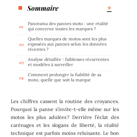
Sommaire
Panorama des pannes moto : une réalité
qui concerne toutes les marques ?
Quelles marques de motos sont les plus
exposées aux pannes selon les données
récentes ?
Analyse détaillée : faiblesses récurrentes
et modèles à surveiller
Comment prolonger la fiabilité de sa
moto, quelle que soit la marque
Les chiffres cassent la routine des croyances.
Pourquoi la panne s’invite-t-elle même sur les
motos les plus adulées ? Derrière l’éclat des
carénages et les slogans de liberté, la réalité
technique est parfois moins reluisante. Le bon