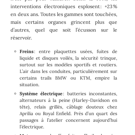
interventions électroniques explosent : +23 %
en deux ans. Toutes les gammes sont touchées,
mais certains organes grincent plus que
d’autres, quel que soit l’écusson sur le
réservoir.
Freins
: entre plaquettes usées, fuites de
liquide et disques voilés, la sécurité trinque,
surtout sur les modèles sportifs et routiers.
L’air dans les conduites, particulièrement sur
certains trails BMW ou KTM, empire la
situation.
Système électrique
: batteries inconstantes,
alternateurs à la peine (Harley-Davidson en
tête), relais grillés, câblage douteux chez
Aprilia ou Royal Enfield. Près d’un quart des
passages à l’atelier concernent aujourd’hui
l’électrique.