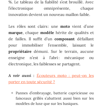
%. Le tableau de la fiabilité s’est brouillé. Avec
l’électronique omniprésente, chaque
innovation devient un nouveau maillon faible.
Les rôles sont clairs : une
moto
vient d’une
marque
, chaque
modèle
hérite de qualités et
de failles. Il suffit d’un
composant
défaillant
pour immobiliser l’ensemble, laissant le
propriétaire
démuni. Sur le terrain, aucune
enseigne n’est à l’abri : mécanique ou
électronique, les faiblesses se partagent.
A voir aussi :
Écouteurs moto : peut-on les
porter en toute sécurité ?
Pannes d’embrayage, batterie capricieuse ou
faisceaux grillés s’abattent aussi bien sur les
modèles de luxe que sur les basiques.