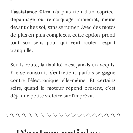
L’
assistance 0 km
n’a plus rien d’un caprice :
dépannage ou remorquage immédiat, même
devant chez soi, sans se ruiner. Avec des motos
de plus en plus complexes, cette option prend
tout son sens pour qui veut rouler l’esprit
tranquille.
Sur la route, la fiabilité n’est jamais un acquis.
Elle se construit, s’entretient, parfois se gagne
contre l’électronique elle-même. Et certains
soirs, quand le moteur répond présent, c’est
déjà une petite victoire sur l’imprévu.