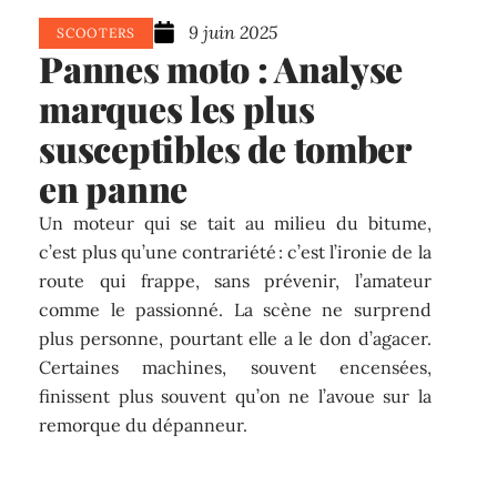
9 juin 2025
SCOOTERS
Pannes moto : Analyse
marques les plus
susceptibles de tomber
en panne
Un moteur qui se tait au milieu du bitume,
c’est plus qu’une contrariété : c’est l’ironie de la
route qui frappe, sans prévenir, l’amateur
comme le passionné. La scène ne surprend
plus personne, pourtant elle a le don d’agacer.
Certaines machines, souvent encensées,
finissent plus souvent qu’on ne l’avoue sur la
remorque du dépanneur.