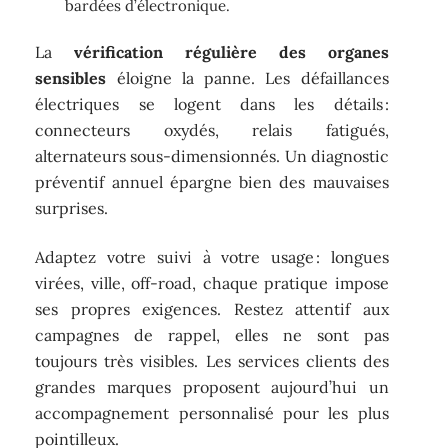
bardées d’électronique.
La
vérification régulière des organes
sensibles
éloigne la panne. Les défaillances
électriques se logent dans les détails :
connecteurs oxydés, relais fatigués,
alternateurs sous-dimensionnés. Un diagnostic
préventif annuel épargne bien des mauvaises
surprises.
Adaptez votre suivi à votre usage : longues
virées, ville, off-road, chaque pratique impose
ses propres exigences. Restez attentif aux
campagnes de rappel, elles ne sont pas
toujours très visibles. Les services clients des
grandes marques proposent aujourd’hui un
accompagnement personnalisé pour les plus
pointilleux.