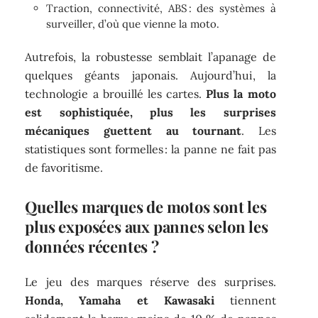
Traction, connectivité, ABS : des systèmes à
surveiller, d’où que vienne la moto.
Autrefois, la robustesse semblait l’apanage de
quelques géants japonais. Aujourd’hui, la
technologie a brouillé les cartes.
Plus la moto
est sophistiquée, plus les surprises
mécaniques guettent au tournant
. Les
statistiques sont formelles : la panne ne fait pas
de favoritisme.
Quelles marques de motos sont les
plus exposées aux pannes selon les
données récentes ?
Le jeu des marques réserve des surprises.
Honda, Yamaha et Kawasaki
tiennent