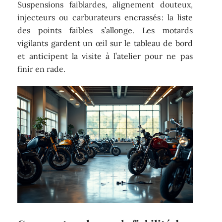
Suspensions faiblardes, alignement douteux,
injecteurs ou carburateurs encrassés : la liste
des points faibles s’allonge. Les motards
vigilants gardent un œil sur le tableau de bord
et anticipent la visite à l’atelier pour ne pas
finir en rade.