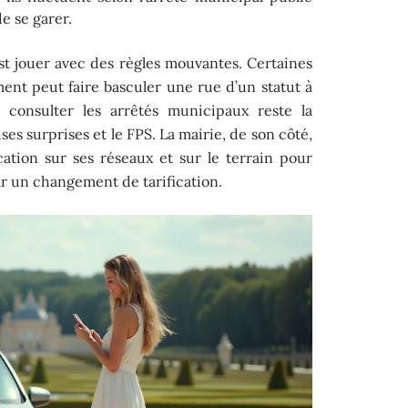
e se garer.
’est jouer avec des règles mouvantes. Certaines
nt peut faire basculer une rue d’un statut à
 : consulter les arrêtés municipaux reste la
es surprises et le FPS. La mairie, de son côté,
ation sur ses réseaux et sur le terrain pour
r un changement de tarification.