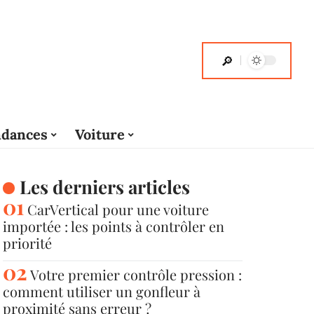
dances
Voiture
Les derniers articles
CarVertical pour une voiture
importée : les points à contrôler en
priorité
Votre premier contrôle pression :
comment utiliser un gonfleur à
proximité sans erreur ?