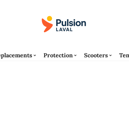
placements
Protection
Scooters
Ten