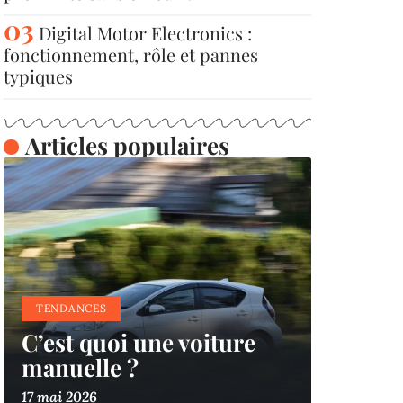
Digital Motor Electronics :
fonctionnement, rôle et pannes
typiques
Articles populaires
TENDANCES
C’est quoi une voiture
manuelle ?
17 mai 2026