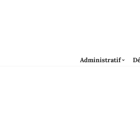
Administratif
Dé