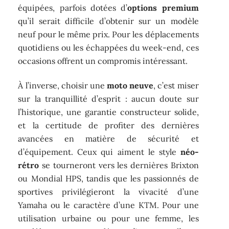
équipées, parfois dotées d’
options premium
qu’il serait difficile d’obtenir sur un modèle
neuf pour le même prix. Pour les déplacements
quotidiens ou les échappées du week-end, ces
occasions offrent un compromis intéressant.
À l’inverse, choisir une
moto neuve
, c’est miser
sur la tranquillité d’esprit : aucun doute sur
l’historique, une garantie constructeur solide,
et la certitude de profiter des dernières
avancées en matière de sécurité et
d’équipement. Ceux qui aiment le style
néo-
rétro
se tourneront vers les dernières Brixton
ou Mondial HPS, tandis que les passionnés de
sportives privilégieront la vivacité d’une
Yamaha ou le caractère d’une KTM. Pour une
utilisation urbaine ou pour une femme, les