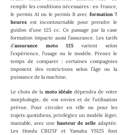
remplir les conditions nécessaires : en France,
le permis A1 ou le permis B avec
formation 7
heures
est incontournable pour prendre le
guidon d’une 125 cc. Ce passage par la case
formation impacte aussi l’assurance. Les tarifs
d’
assurance moto 125
varient selon
l’expérience, l’usage ou le modèle. Prenez le
temps de comparer : certaines compagnies
imposent des restrictions selon l’âge ou la
puissance de la machine.
Le choix de la
moto idéale
dépendra de votre
morphologie, de vos envies et de l’utilisation
prévue. Pour circuler en ville ou pour les
trajets quotidiens, privilégiez un modèle léger,
maniable, avec une
hauteur de selle
adaptée.
Les Honda CB125F et Yamaha YS125 font