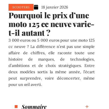
18 janvier 2026
SCOOTERS
Pourquoi le prix d’une
moto 125 cc neuve varie-
t-il autant ?
3 000 euros ou 5 000 euros pour une moto 125
cc neuve ? La différence n’est pas une simple
affaire de chiffres, elle raconte toute une
histoire de marques, de technologies,
d’ambitions et de choix stratégiques. Entre
deux modèles sortis la même année, l’écart
peut surprendre, voire déconcerter, même
pour un œil averti.
Sommaire