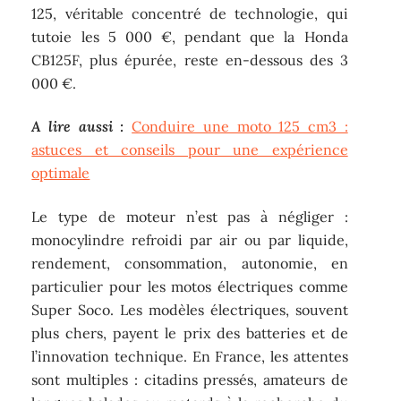
125, véritable concentré de technologie, qui
tutoie les 5 000 €, pendant que la Honda
CB125F, plus épurée, reste en-dessous des 3
000 €.
A lire aussi :
Conduire une moto 125 cm3 :
astuces et conseils pour une expérience
optimale
Le type de moteur n’est pas à négliger :
monocylindre refroidi par air ou par liquide,
rendement, consommation, autonomie, en
particulier pour les motos électriques comme
Super Soco. Les modèles électriques, souvent
plus chers, payent le prix des batteries et de
l’innovation technique. En France, les attentes
sont multiples : citadins pressés, amateurs de