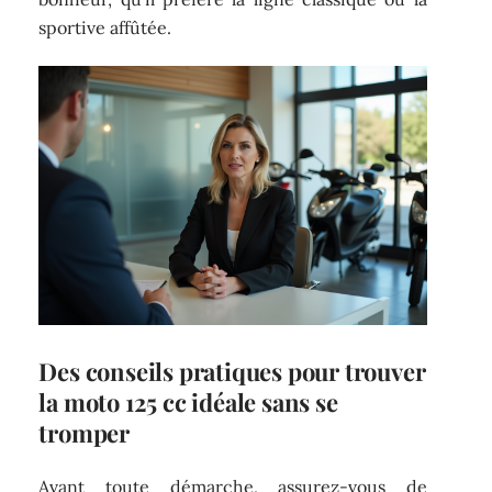
sportive affûtée.
Des conseils pratiques pour trouver
la moto 125 cc idéale sans se
tromper
Avant toute démarche, assurez-vous de