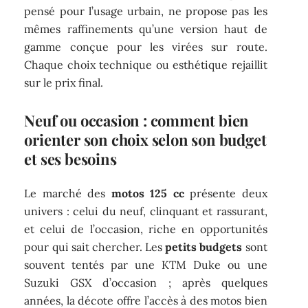
pensé pour l’usage urbain, ne propose pas les
mêmes raffinements qu’une version haut de
gamme conçue pour les virées sur route.
Chaque choix technique ou esthétique rejaillit
sur le prix final.
Neuf ou occasion : comment bien
orienter son choix selon son budget
et ses besoins
Le marché des
motos 125 cc
présente deux
univers : celui du neuf, clinquant et rassurant,
et celui de l’occasion, riche en opportunités
pour qui sait chercher. Les
petits budgets
sont
souvent tentés par une KTM Duke ou une
Suzuki GSX d’occasion ; après quelques
années, la décote offre l’accès à des motos bien