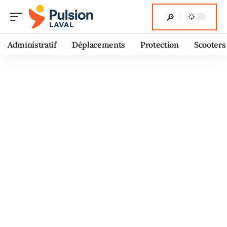
Administratif
Déplacements
Protection
Scooters