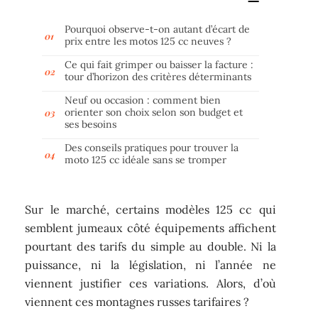
Pourquoi observe-t-on autant d’écart de
prix entre les motos 125 cc neuves ?
Ce qui fait grimper ou baisser la facture :
tour d’horizon des critères déterminants
Neuf ou occasion : comment bien
orienter son choix selon son budget et
ses besoins
Des conseils pratiques pour trouver la
moto 125 cc idéale sans se tromper
Sur le marché, certains modèles 125 cc qui
semblent jumeaux côté équipements affichent
pourtant des tarifs du simple au double. Ni la
puissance, ni la législation, ni l’année ne
viennent justifier ces variations. Alors, d’où
viennent ces montagnes russes tarifaires ?