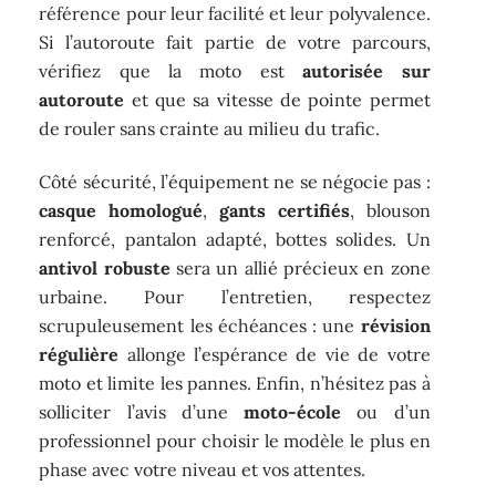
référence pour leur facilité et leur polyvalence.
Si l’autoroute fait partie de votre parcours,
vérifiez que la moto est
autorisée sur
autoroute
et que sa vitesse de pointe permet
de rouler sans crainte au milieu du trafic.
Côté sécurité, l’équipement ne se négocie pas :
casque homologué
,
gants certifiés
, blouson
renforcé, pantalon adapté, bottes solides. Un
antivol robuste
sera un allié précieux en zone
urbaine. Pour l’entretien, respectez
scrupuleusement les échéances : une
révision
régulière
allonge l’espérance de vie de votre
moto et limite les pannes. Enfin, n’hésitez pas à
solliciter l’avis d’une
moto-école
ou d’un
professionnel pour choisir le modèle le plus en
phase avec votre niveau et vos attentes.