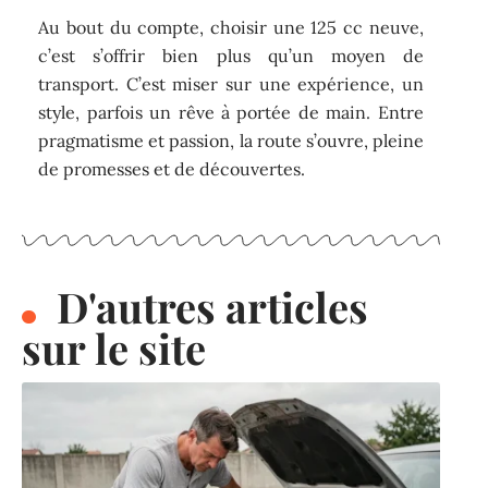
Au bout du compte, choisir une 125 cc neuve,
c’est s’offrir bien plus qu’un moyen de
transport. C’est miser sur une expérience, un
style, parfois un rêve à portée de main. Entre
pragmatisme et passion, la route s’ouvre, pleine
de promesses et de découvertes.
D'autres articles
sur le site