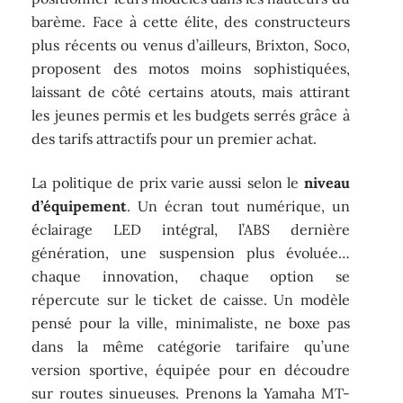
barème. Face à cette élite, des constructeurs
plus récents ou venus d’ailleurs, Brixton, Soco,
proposent des motos moins sophistiquées,
laissant de côté certains atouts, mais attirant
les jeunes permis et les budgets serrés grâce à
des tarifs attractifs pour un premier achat.
La politique de prix varie aussi selon le
niveau
d’équipement
. Un écran tout numérique, un
éclairage LED intégral, l’ABS dernière
génération, une suspension plus évoluée…
chaque innovation, chaque option se
répercute sur le ticket de caisse. Un modèle
pensé pour la ville, minimaliste, ne boxe pas
dans la même catégorie tarifaire qu’une
version sportive, équipée pour en découdre
sur routes sinueuses. Prenons la Yamaha MT-