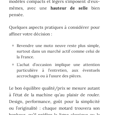
modèles compacts et légers s’imposent d’eux-
mêmes, avec une
hauteur de selle
bien
pensée.
Quelques aspects pratiques à considérer pour
affiner votre décision :
Revendre une moto neuve reste plus simple,
surtout dans un marché actif comme celui de
la France.
L’achat d’occasion implique une attention
particulière à l’entretien, aux éventuels
accrochages ou à l’usure des pièces.
Le bon équilibre qualité/prix se mesure autant
à l’état de la machine qu’au plaisir de rouler.
Design, performance, goût pour la simplicité
ou l’originalité : chaque motard trouvera son
bonheur, qu’il préfère la ligne classique ou la