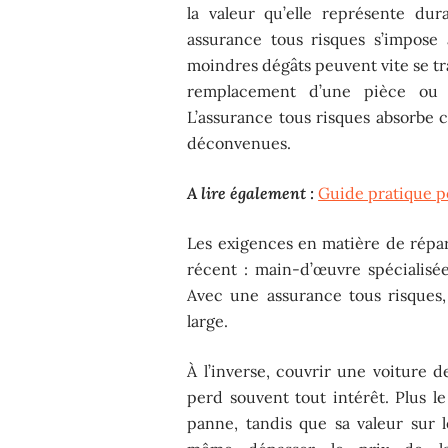
la valeur qu’elle représente du
assurance tous risques s’impos
moindres dégâts peuvent vite se tr
remplacement d’une pièce ou 
L’assurance tous risques absorbe 
déconvenues.
A lire également :
Guide pratique po
Les exigences en matière de répara
récent : main-d’œuvre spécialisée
Avec une assurance tous risques,
large.
À l’inverse, couvrir une voiture 
perd souvent tout intérêt. Plus le
panne, tandis que sa valeur sur l