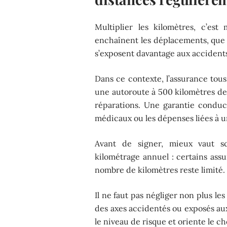
Multiplier les kilomètres, c’est
enchaînent les déplacements, que c
s’exposent davantage aux accident
Dans ce contexte, l’assurance tous
une autoroute à 500 kilomètres de 
réparations. Une garantie conduct
médicaux ou les dépenses liées à u
Avant de signer, mieux vaut sc
kilométrage annuel : certains assur
nombre de kilomètres reste limité.
Il ne faut pas négliger non plus le
des axes accidentés ou exposés aux
le niveau de risque et oriente le c