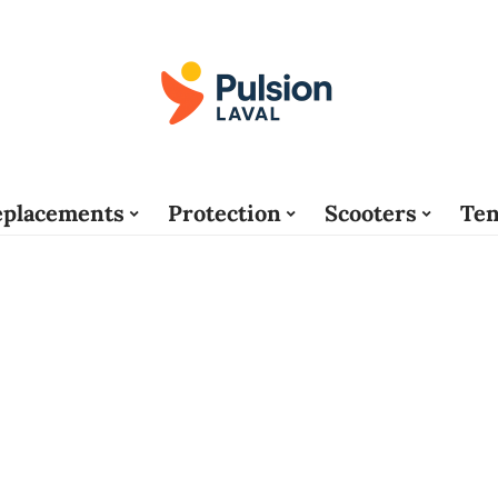
placements
Protection
Scooters
Ten