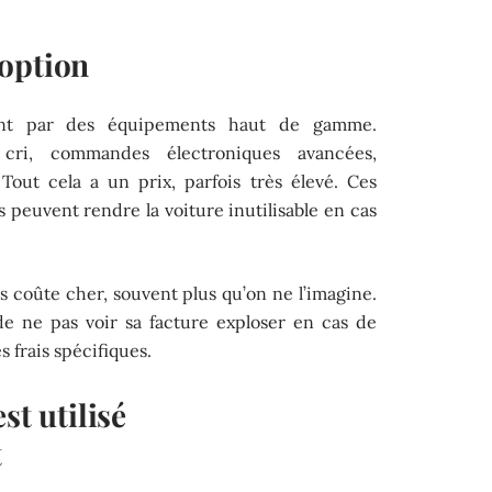
option
uent par des équipements haut de gamme.
 cri, commandes électroniques avancées,
 Tout cela a un prix, parfois très élevé. Ces
is peuvent rendre la voiture inutilisable en cas
 coûte cher, souvent plus qu’on ne l’imagine.
de ne pas voir sa facture exploser en cas de
 frais spécifiques.
st utilisé
t