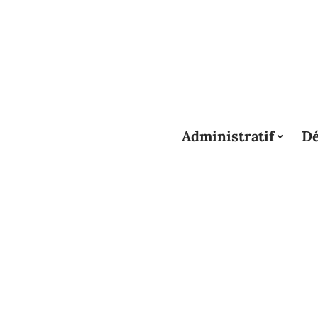
Administratif
Dé