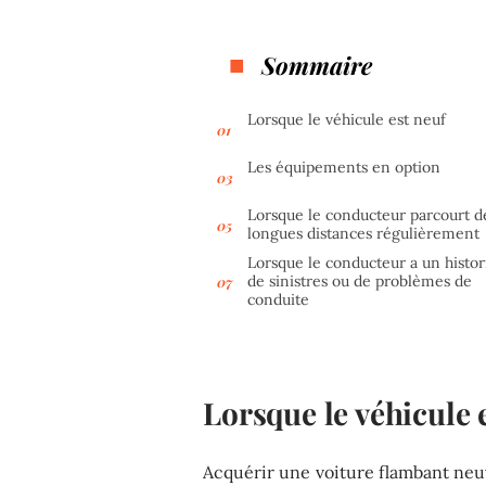
Sommaire
Lorsque le véhicule est neuf
Les équipements en option
Lorsque le conducteur parcourt d
longues distances régulièrement
Lorsque le conducteur a un histo
de sinistres ou de problèmes de
conduite
Lorsque le véhicule 
Acquérir une voiture flambant neuv