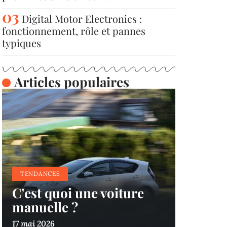
Digital Motor Electronics :
fonctionnement, rôle et pannes
typiques
Articles populaires
TENDANCES
C’est quoi une voiture
manuelle ?
17 mai 2026