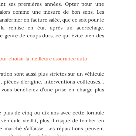
rant ses premières années. Opter pour une
e alors comme une mesure de bon sens. Les
ansformer en facture salée, que ce soit pour le
la remise en état après un accrochage.
ce genre de coups durs, ce qui évite bien des
ur choisir la meilleure assurance auto
tion sont aussi plus strictes sur un véhicule
, pièces d’origine, interventions coûteuses…
 vous bénéficiez d’une prise en charge plus
de plus de cinq ou dix ans avec cette formule
 véhicule vieillit, plus il risque de tomber en
e marché s’affaisse. Les réparations peuvent