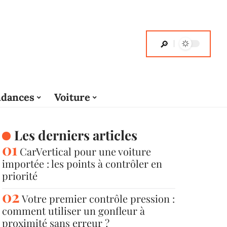
dances
Voiture
Les derniers articles
CarVertical pour une voiture
importée : les points à contrôler en
priorité
Votre premier contrôle pression :
comment utiliser un gonfleur à
proximité sans erreur ?