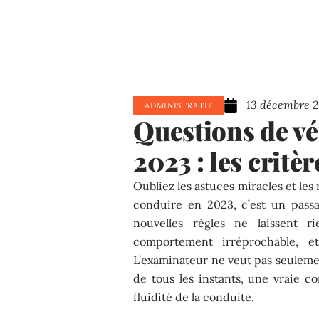
13 décembre 
ADMINISTRATIF
Questions de vé
2023 : les critèr
Oubliez les astuces miracles et le
conduire en 2023, c’est un passa
nouvelles règles ne laissent r
comportement irréprochable, e
L’examinateur ne veut pas seulemen
de tous les instants, une vraie co
fluidité de la conduite.