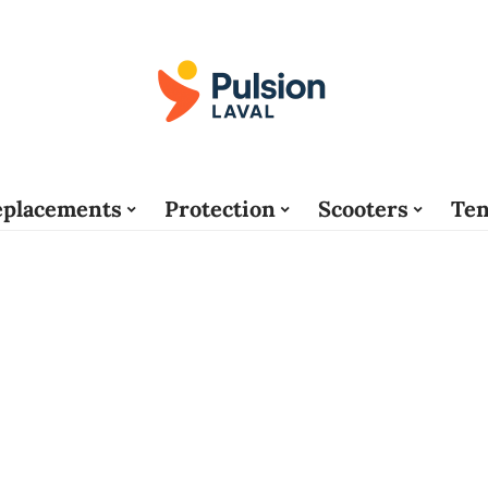
placements
Protection
Scooters
Ten