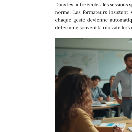
Dans les auto-écoles, les sessions 
norme. Les formateurs insistent s
chaque geste devienne automatiq
détermine souvent la réussite lors 