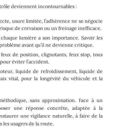
ntrôle deviennent incontournables :
ecte, usure limitée, l’adhérence ne se négocie
risque de crevaison ou un freinage inefficace.
 chaque lumière a son importance. Savoir les
 problème avant qu’il ne devienne critique.
 feux de position, clignotants, feux stop, tous
 pour éviter l’accident.
oteur, liquide de refroidissement, liquide de
is vital, pour la longévité du véhicule et la
 méthodique, sans approximation. Face à un
poser une réponse concrète, adaptée à la
nstaurer une vigilance naturelle, à faire de la
 les usagers de la route.