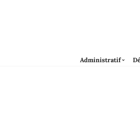
Administratif
Dé