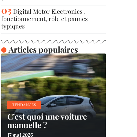
Digital Motor Electronics :
fonctionnement, rôle et pannes
typiques
Articles populaires
TENDANCES
C’est quoi une voiture
manuelle ?
17 mai 2026