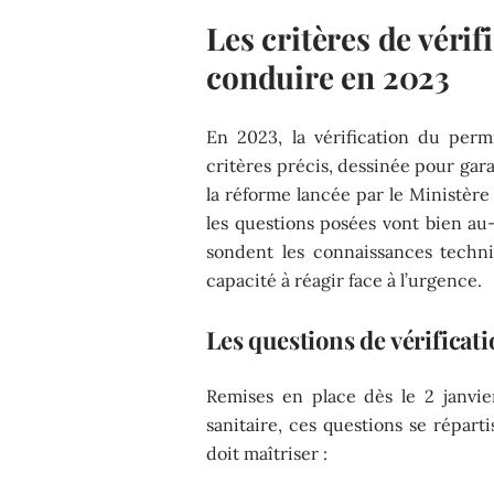
Les critères de véri
conduire en 2023
En 2023, la vérification du per
critères précis, dessinée pour gar
la réforme lancée par le Ministère 
les questions posées vont bien au
sondent les connaissances techniq
capacité à réagir face à l’urgence.
Les questions de vérificat
Remises en place dès le 2 janvie
sanitaire, ces questions se répart
doit maîtriser :