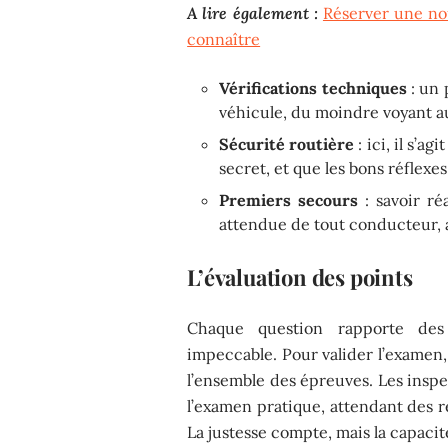
A lire également :
Réserver une nou
connaître
Vérifications techniques
: un 
véhicule, du moindre voyant a
Sécurité routière
: ici, il s’a
secret, et que les bons réflexes
Premiers secours
: savoir ré
attendue de tout conducteur, a
L’évaluation des points
Chaque question rapporte des
impeccable. Pour valider l’examen,
l’ensemble des épreuves. Les inspe
l’examen pratique, attendant des r
La justesse compte, mais la capacit