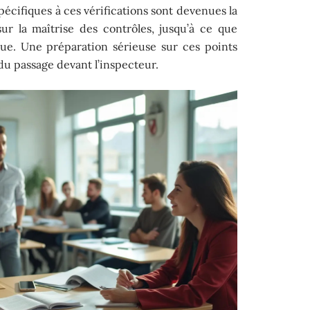
spécifiques à ces vérifications sont devenues la
ur la maîtrise des contrôles, jusqu’à ce que
ue. Une préparation sérieuse sur ces points
du passage devant l’inspecteur.