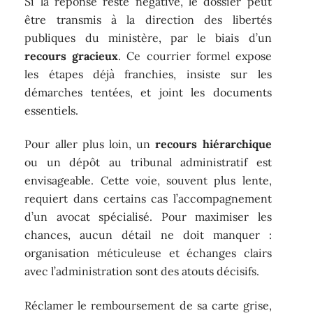
Si la réponse reste négative, le dossier peut
être transmis à la direction des libertés
publiques du ministère, par le biais d’un
recours gracieux
. Ce courrier formel expose
les étapes déjà franchies, insiste sur les
démarches tentées, et joint les documents
essentiels.
Pour aller plus loin, un
recours hiérarchique
ou un dépôt au tribunal administratif est
envisageable. Cette voie, souvent plus lente,
requiert dans certains cas l’accompagnement
d’un avocat spécialisé. Pour maximiser les
chances, aucun détail ne doit manquer :
organisation méticuleuse et échanges clairs
avec l’administration sont des atouts décisifs.
Réclamer le remboursement de sa carte grise,