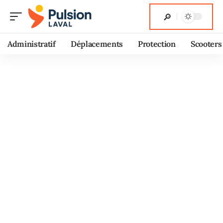
Administratif
Déplacements
Protection
Scooters