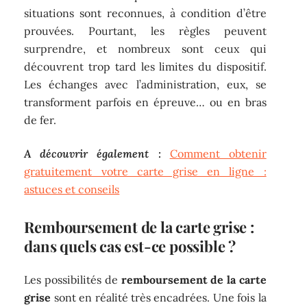
situations sont reconnues, à condition d’être
prouvées. Pourtant, les règles peuvent
surprendre, et nombreux sont ceux qui
découvrent trop tard les limites du dispositif.
Les échanges avec l’administration, eux, se
transforment parfois en épreuve… ou en bras
de fer.
A découvrir également :
Comment obtenir
gratuitement votre carte grise en ligne :
astuces et conseils
Remboursement de la carte grise :
dans quels cas est-ce possible ?
Les possibilités de
remboursement de la carte
grise
sont en réalité très encadrées. Une fois la