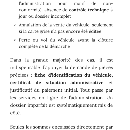
l’administration pour motif de non-
conformité, absence de
contrôle technique
à
jour ou dossier incomplet
Annulation de la vente du véhicule, seulement
si la carte grise n’a pas encore été éditée
Perte ou vol du véhicule avant la clôture
complète de la démarche
Dans la grande majorité des cas, il est
indispensable d’appuyer la demande de pièces
précises :
fiche d’identification du véhicule
,
certificat de situation administrative
et
justificatif du paiement initial. Tout passe par
les services en ligne de l’administration. Un
dossier imparfait est systématiquement mis de
côté.
Seules les sommes encaissées directement par