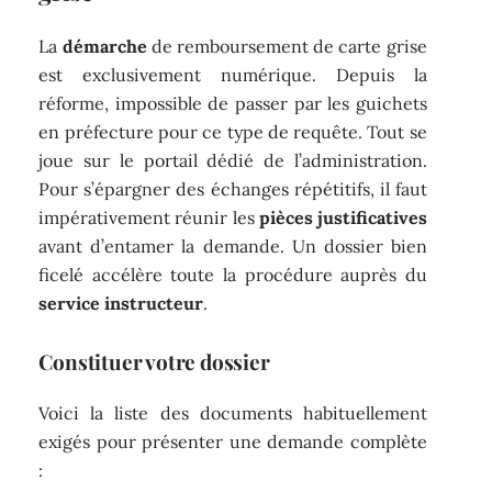
La
démarche
de remboursement de carte grise
est exclusivement numérique. Depuis la
réforme, impossible de passer par les guichets
en préfecture pour ce type de requête. Tout se
joue sur le portail dédié de l’administration.
Pour s’épargner des échanges répétitifs, il faut
impérativement réunir les
pièces justificatives
avant d’entamer la demande. Un dossier bien
ficelé accélère toute la procédure auprès du
service instructeur
.
Constituer votre dossier
Voici la liste des documents habituellement
exigés pour présenter une demande complète
: