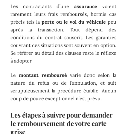
Les contractants d’une
assurance
voient
rarement leurs frais remboursés, hormis cas
précis tels la
perte ou le vol du véhicule
peu
après la transaction. Tout dépend des
conditions du contrat souscrit. Les garanties
couvrant ces situations sont souvent en option.
Se référer au détail des clauses reste le réflexe
à adopter.
Le
montant remboursé
varie donc selon la
nature du refus ou de l’annulation, et suit
scrupuleusement la procédure établie. Aucun
coup de pouce exceptionnel n’est prévu.
Les étapes à suivre pour demander
le remboursement de votre carte
grise