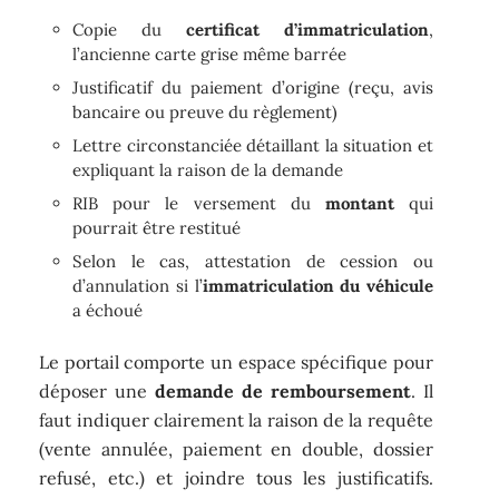
Copie du
certificat d’immatriculation
,
l’ancienne carte grise même barrée
Justificatif du paiement d’origine (reçu, avis
bancaire ou preuve du règlement)
Lettre circonstanciée détaillant la situation et
expliquant la raison de la demande
RIB pour le versement du
montant
qui
pourrait être restitué
Selon le cas, attestation de cession ou
d’annulation si l’
immatriculation du véhicule
a échoué
Le portail comporte un espace spécifique pour
déposer une
demande de remboursement
. Il
faut indiquer clairement la raison de la requête
(vente annulée, paiement en double, dossier
refusé, etc.) et joindre tous les justificatifs.