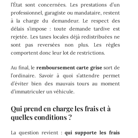
l’État sont concernées. Les prestations d’un
professionnel, garagiste ou mandataire, restent
à la charge du demandeur. Le respect des
délais s’impose : toute demande tardive est
rejetée. Les taxes locales déjà redistribuées ne
sont pas reversées non plus. Les règles
comportent donc leur lot de restrictions.
Au final, le
remboursement carte grise
sort de
l’ordinaire. Savoir à quoi s’attendre permet
d’éviter bien des mauvais tours au moment
d’immatriculer un véhicule.
Qui prend en charge les frais et à
quelles conditions ?
La question revient :
qui supporte les frais