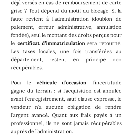
déjà versés en cas de remboursement de carte
grise ? Tout dépend du motif du blocage. Si la
faute revient à l’administration (doublon de
paiement, erreur administrative, annulation
fondée), seul le montant des droits perçus pour
le
certificat d’immatriculation
sera retourné.
Les taxes locales, une fois transférées au
département, restent en principe non
récupérables.
Pour le
véhicule d’occasion
, l’incertitude
gagne du terrain : si l’acquisition est annulée
avant l’enregistrement, sauf clause expresse, le
vendeur n’a aucune obligation de rendre
l’argent avancé. Quant aux frais payés à un
professionnel, ils ne sont jamais récupérables
auprès de l’administration.