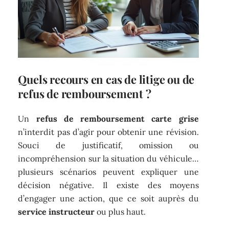
Quels recours en cas de litige ou de
refus de remboursement ?
Un
refus de remboursement carte grise
n’interdit pas d’agir pour obtenir une révision.
Souci de justificatif, omission ou
incompréhension sur la situation du véhicule…
plusieurs scénarios peuvent expliquer une
décision négative. Il existe des moyens
d’engager une action, que ce soit auprès du
service instructeur
ou plus haut.