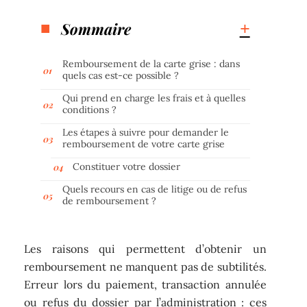
Sommaire
Remboursement de la carte grise : dans
quels cas est-ce possible ?
Qui prend en charge les frais et à quelles
conditions ?
Les étapes à suivre pour demander le
remboursement de votre carte grise
Constituer votre dossier
Quels recours en cas de litige ou de refus
de remboursement ?
Les raisons qui permettent d’obtenir un
remboursement ne manquent pas de subtilités.
Erreur lors du paiement, transaction annulée
ou refus du dossier par l’administration : ces