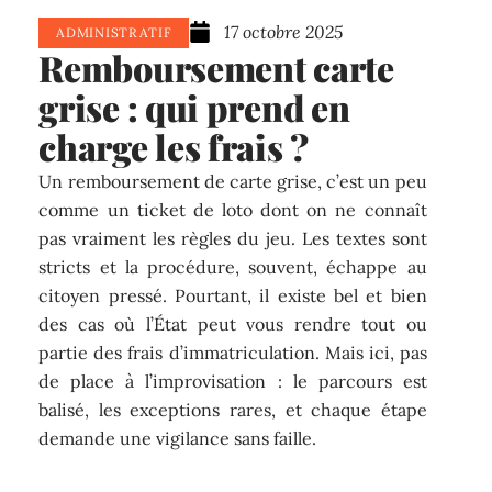
17 octobre 2025
ADMINISTRATIF
Remboursement carte
grise : qui prend en
charge les frais ?
Un remboursement de carte grise, c’est un peu
comme un ticket de loto dont on ne connaît
pas vraiment les règles du jeu. Les textes sont
stricts et la procédure, souvent, échappe au
citoyen pressé. Pourtant, il existe bel et bien
des cas où l’État peut vous rendre tout ou
partie des frais d’immatriculation. Mais ici, pas
de place à l’improvisation : le parcours est
balisé, les exceptions rares, et chaque étape
demande une vigilance sans faille.