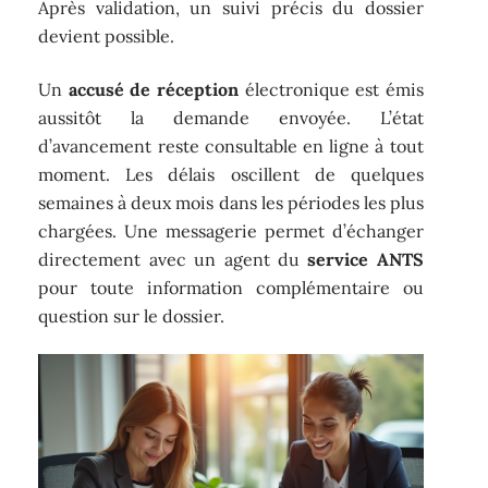
Après validation, un suivi précis du dossier
devient possible.
Un
accusé de réception
électronique est émis
aussitôt la demande envoyée. L’état
d’avancement reste consultable en ligne à tout
moment. Les délais oscillent de quelques
semaines à deux mois dans les périodes les plus
chargées. Une messagerie permet d’échanger
directement avec un agent du
service ANTS
pour toute information complémentaire ou
question sur le dossier.