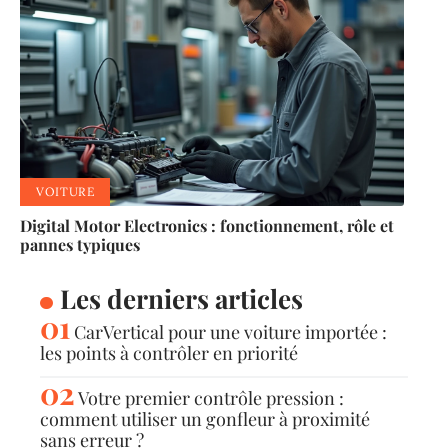
VOITURE
Digital Motor Electronics : fonctionnement, rôle et
pannes typiques
Les derniers articles
CarVertical pour une voiture importée :
les points à contrôler en priorité
Votre premier contrôle pression :
comment utiliser un gonfleur à proximité
sans erreur ?