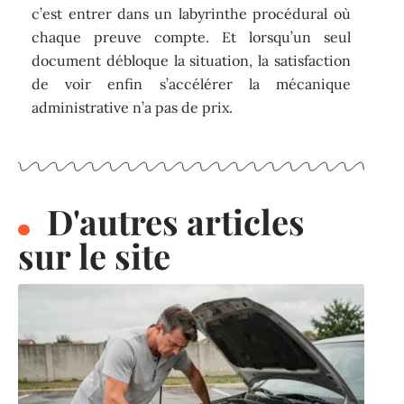
c’est entrer dans un labyrinthe procédural où
chaque preuve compte. Et lorsqu’un seul
document débloque la situation, la satisfaction
de voir enfin s’accélérer la mécanique
administrative n’a pas de prix.
D'autres articles
sur le site