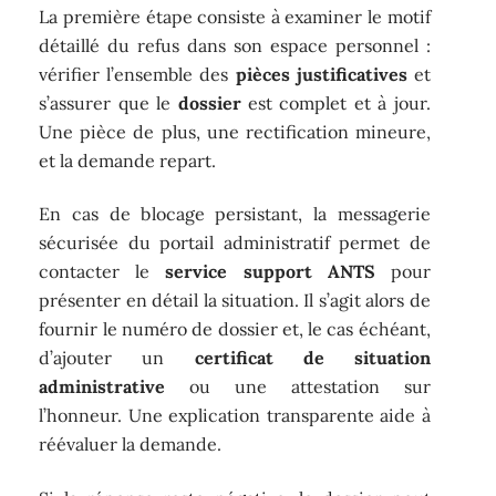
La première étape consiste à examiner le motif
détaillé du refus dans son espace personnel :
vérifier l’ensemble des
pièces justificatives
et
s’assurer que le
dossier
est complet et à jour.
Une pièce de plus, une rectification mineure,
et la demande repart.
En cas de blocage persistant, la messagerie
sécurisée du portail administratif permet de
contacter le
service support ANTS
pour
présenter en détail la situation. Il s’agit alors de
fournir le numéro de dossier et, le cas échéant,
d’ajouter un
certificat de situation
administrative
ou une attestation sur
l’honneur. Une explication transparente aide à
réévaluer la demande.