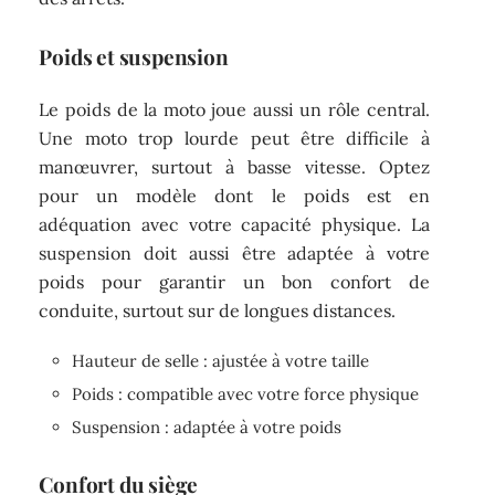
Poids et suspension
Le poids de la moto joue aussi un rôle central.
Une moto trop lourde peut être difficile à
manœuvrer, surtout à basse vitesse. Optez
pour un modèle dont le poids est en
adéquation avec votre capacité physique. La
suspension doit aussi être adaptée à votre
poids pour garantir un bon confort de
conduite, surtout sur de longues distances.
Hauteur de selle : ajustée à votre taille
Poids : compatible avec votre force physique
Suspension : adaptée à votre poids
Confort du siège