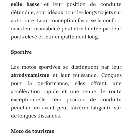
selle basse
et leur position de conduite
détendue, sont idéaux pour les longs trajets sur
autoroute. Leur conception favorise le confort,
mais leur maniabilité peut être limitée par leur
poids élevé et leur empattement long.
Sportive
Les motos sportives se distinguent par leur
aérodynamisme
et leur puissance. Conçues
pour la performance, elles offrent une
accélération rapide et une tenue de route
exceptionnelle. Leur position de conduite
penchée en avant peut s’avérer fatigante sur
de longues distances.
Moto de tourisme