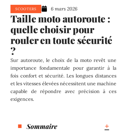
6 mars 2026
SCOOTERS
Taille moto autoroute :
quelle choisir pour
rouler en toute sécurité
?
Sur autoroute, le choix de la moto revêt une
importance fondamentale pour garantir à la
fois confort et sécurité. Les longues distances
et les vitesses élevées nécessitent une machine
capable de répondre avec précision à ces
exigences.
Sommaire