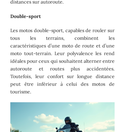
distances sur autoroute.
Double-sport
Les motos double-sport, capables de rouler sur
tous les terrains, combinent les
caractéristiques d’une moto de route et d’une
moto tout-terrain. Leur polyvalence les rend
idéales pour ceux qui souhaitent alterner entre
autoroute et routes plus accidentées.
Toutefois, leur confort sur longue distance
peut être inférieur à celui des motos de
tourisme.