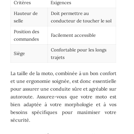
Critères
Exigences
Hauteur de
Doit permettre au
selle
conducteur de toucher le sol
Position des
Facilement accessible
commandes
Confortable pour les longs
Siège
trajets
La taille de la moto, combinée à un bon confort
et une ergonomie soignée, est donc essentielle
pour assurer une conduite sûre et agréable sur
autoroute. Assurez-vous que votre moto est
bien adaptée à votre morphologie et à vos
besoins spécifiques pour maximiser votre
sécurité.