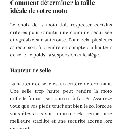
Comment déterminer la taille
idéale de votre moto
Le choix de la moto doit respecter certains
critères pour garantir une conduite sécurisée
et agréable sur autoroute. Pour cela, plusieurs
aspects sont à prendre en compte : la hauteur
de selle, le poids, la suspension et le siège.
Hauteur de selle
La hauteur de selle est un critère déterminant.
Une selle trop haute peut rendre la moto
difficile à maîtriser, surtout à l’arrêt. Assurez-
vous que vos pieds touchent bien le sol lorsque
vous êtes assis sur la moto. Cela permet une
meilleure stabilité et une sécurité accrue lors
des arrêts.