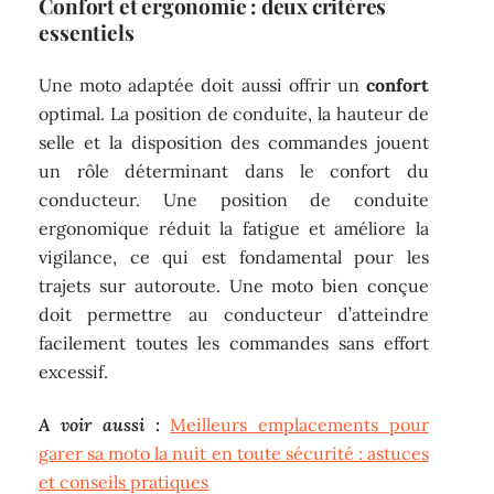
Confort et ergonomie : deux critères
essentiels
Une moto adaptée doit aussi offrir un
confort
optimal. La position de conduite, la hauteur de
selle et la disposition des commandes jouent
un rôle déterminant dans le confort du
conducteur. Une position de conduite
ergonomique réduit la fatigue et améliore la
vigilance, ce qui est fondamental pour les
trajets sur autoroute. Une moto bien conçue
doit permettre au conducteur d’atteindre
facilement toutes les commandes sans effort
excessif.
A voir aussi :
Meilleurs emplacements pour
garer sa moto la nuit en toute sécurité : astuces
et conseils pratiques