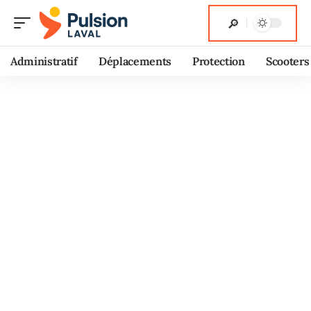
Administratif
Déplacements
Protection
Scooters