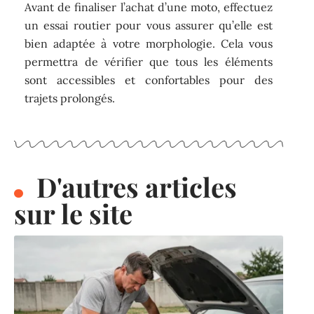
Avant de finaliser l’achat d’une moto, effectuez
un essai routier pour vous assurer qu’elle est
bien adaptée à votre morphologie. Cela vous
permettra de vérifier que tous les éléments
sont accessibles et confortables pour des
trajets prolongés.
D'autres articles
sur le site