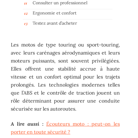
Consulter un professionnel
Ergonomie et confort
Testez avant d’acheter
Les motos de type touring ou sport-touring,
avec leurs carénages aérodynamiques et leurs
moteurs puissants, sont souvent privilégiées.
Elles offrent une stabilité accrue à haute
vitesse et un confort optimal pour les trajets
prolongés. Les technologies modernes telles
que l’ABS et le contrôle de traction jouent un
rôle déterminant pour assurer une conduite
sécurisée sur les autoroutes.
A lire aussi :
Écouteurs moto : peut-on les
porter en toute sécurité ?