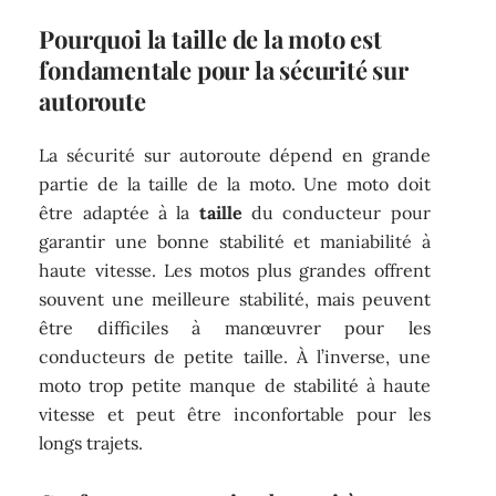
Pourquoi la taille de la moto est
fondamentale pour la sécurité sur
autoroute
La sécurité sur autoroute dépend en grande
partie de la taille de la moto. Une moto doit
être adaptée à la
taille
du conducteur pour
garantir une bonne stabilité et maniabilité à
haute vitesse. Les motos plus grandes offrent
souvent une meilleure stabilité, mais peuvent
être difficiles à manœuvrer pour les
conducteurs de petite taille. À l’inverse, une
moto trop petite manque de stabilité à haute
vitesse et peut être inconfortable pour les
longs trajets.