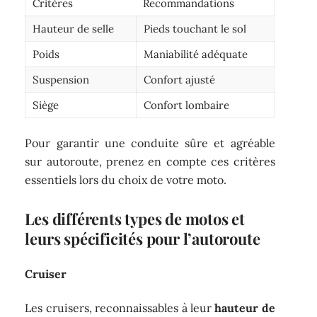
Critères
Recommandations
Hauteur de selle
Pieds touchant le sol
Poids
Maniabilité adéquate
Suspension
Confort ajusté
Siège
Confort lombaire
Pour garantir une conduite sûre et agréable
sur autoroute, prenez en compte ces critères
essentiels lors du choix de votre moto.
Les différents types de motos et
leurs spécificités pour l’autoroute
Cruiser
Les cruisers, reconnaissables à leur
hauteur de