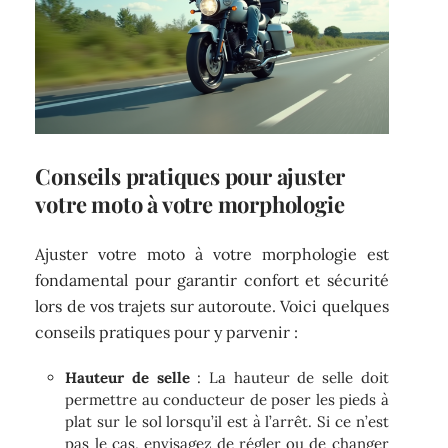
Conseils pratiques pour ajuster
votre moto à votre morphologie
Ajuster votre moto à votre morphologie est
fondamental pour garantir confort et sécurité
lors de vos trajets sur autoroute. Voici quelques
conseils pratiques pour y parvenir :
Hauteur de selle
: La hauteur de selle doit
permettre au conducteur de poser les pieds à
plat sur le sol lorsqu’il est à l’arrêt. Si ce n’est
pas le cas, envisagez de régler ou de changer