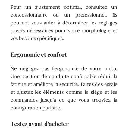
Pour un ajustement optimal, consultez un
concessionnaire ou un professionnel. Ils
peuvent vous aider à déterminer les réglages
précis nécessaires pour votre morphologie et
vos besoins spécifiques.
Ergonomie et confort
Ne négligez pas l’ergonomie de votre moto.
Une position de conduite confortable réduit la
fatigue et améliore la sécurité. Faites des essais
et ajustez les éléments comme le siège et les
commandes jusqu’à ce que vous trouviez la
configuration parfaite.
Testez avant d’acheter