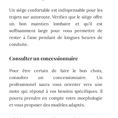
Un siège confortable est indispensable pour les
trajets sur autoroute. Vérifiez que le siège offre
un bon maintien lombaire et qu’il est
suffisamment large pour vous permettre de
rester à l’aise pendant de longues heures de
conduite.
Consulter un concessionnaire
Pour être certain de faire le bon choix,
consultez un concessionnaire. Un
professionnel saura vous orienter vers une
moto qui répond à vos besoins spécifiques. Il
pourra prendre en compte votre morphologie
et vous proposer des modèles adaptés.