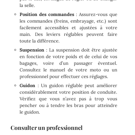
la selle.
Position des commandes
: Assurez-vous que
les commandes (freins, embrayage, etc.) sont
facilement accessibles et ajustées à votre
main. Des leviers réglables peuvent faire
toute la différence.
Suspension
: La suspension doit être ajustée
en fonction de votre poids et de celui de vos
bagages, voire d’un passager éventuel.
Consultez le manuel de votre moto ou un
professionnel pour effectuer ces réglages.
Guidon
: Un guidon réglable peut améliorer
considérablement votre position de conduite.
Vérifiez que vous n’avez pas à trop vous
pencher ou à tendre les bras pour atteindre
le guidon.
Consulter un professionnel