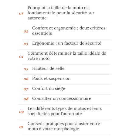
Pourquoi la taille de la moto est
fondamentale pour la sécurité sur
autoroute
Confort et ergonomie : deux critères
essentiels
Ergonomie : un facteur de sécurité
Comment déterminer la taille idéale de
votre moto
Hauteur de selle
Poids et suspension
Confort du siège
Consulter un concessionnaire
Les différents types de motos et leurs
spécificités pour l’autoroute
Conseils pratiques pour ajuster votre
moto à votre morphologie