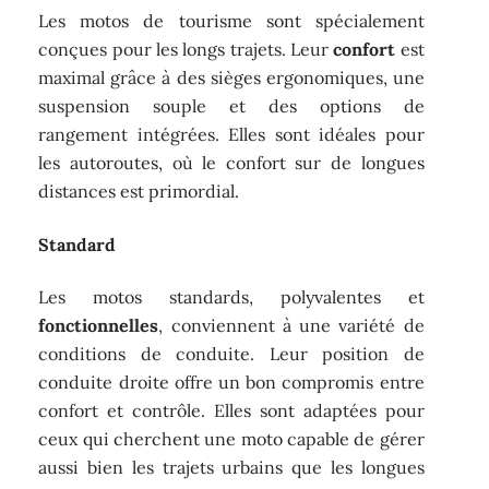
Les motos de tourisme sont spécialement
conçues pour les longs trajets. Leur
confort
est
maximal grâce à des sièges ergonomiques, une
suspension souple et des options de
rangement intégrées. Elles sont idéales pour
les autoroutes, où le confort sur de longues
distances est primordial.
Standard
Les motos standards, polyvalentes et
fonctionnelles
, conviennent à une variété de
conditions de conduite. Leur position de
conduite droite offre un bon compromis entre
confort et contrôle. Elles sont adaptées pour
ceux qui cherchent une moto capable de gérer
aussi bien les trajets urbains que les longues